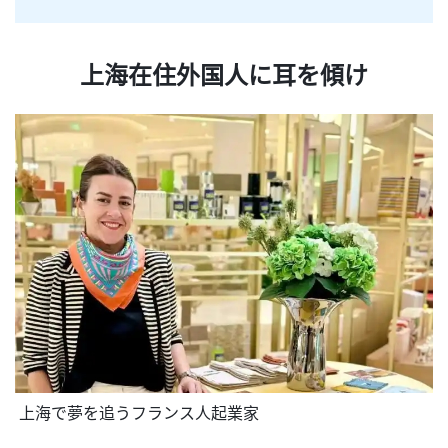
上海在住外国人に耳を傾け
 上海で夢を追うフランス人起業家