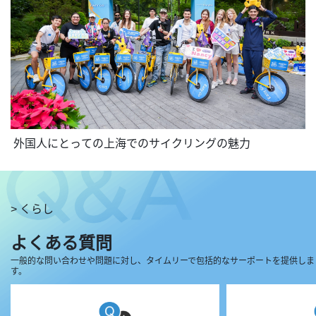
 外国人にとっての上海でのサイクリングの魅力
> くらし
よくある質問
一般的な問い合わせや問題に対し、タイムリーで包括的なサーポートを提供しま
す。