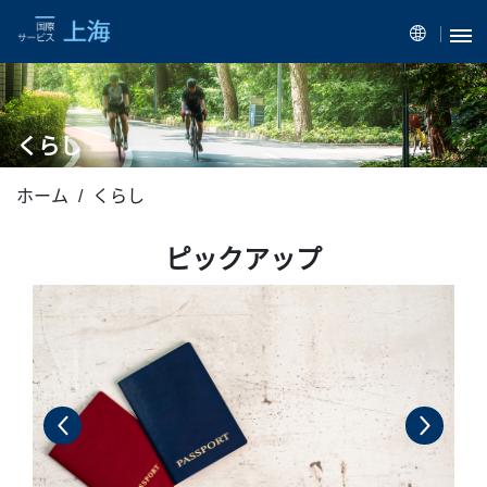
くらし
ホーム
くらし
ピックアップ