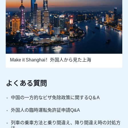
Make it Shanghai！外国人から見た上海
よくある質問
中国の一方的なビザ免除政策に関するQ＆A
外国人の臨時運転免許証申請Q&A
列車の乗車方法と乗り間違え、降り間違え時の対処方