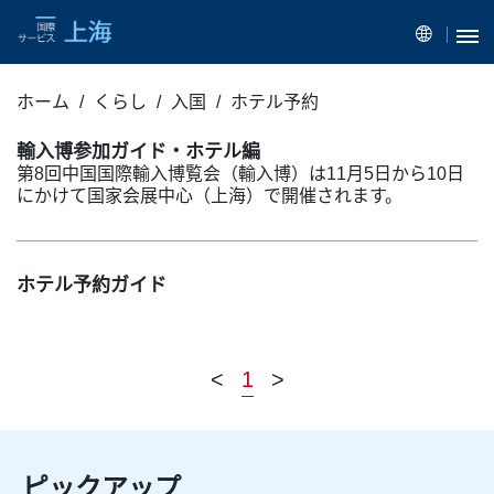
ホーム
くらし
入国
ホテル予約
輸入博参加ガイド・ホテル編
第8回中国国際輸入博覧会（輸入博）は11月5日から10日
にかけて国家会展中心（上海）で開催されます。
ホテル予約ガイド
<
1
>
ピックアップ