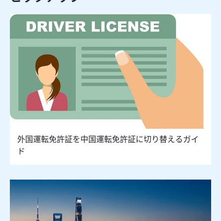
外国運転免許証を中国運転免許証に切り替えるガイ
ド