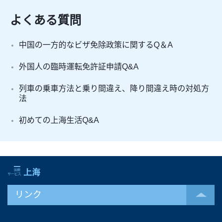
よくある質問
中国の一方的なビザ免除政策に関するQ＆A
外国人の臨時運転免許証申請Q&A
列車の乗車方法と乗り間違え、降り間違え時の対処方
法
初めての上海生活Q&A
リンク