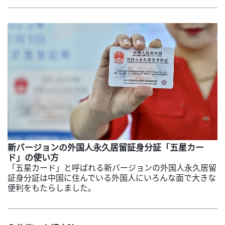
新バージョンの外国人永久居留証身分証「五星カー
ド」の使い方
「五星カード」と呼ばれる新バージョンの外国人永久居留
証身分証は中国に住んでいる外国人にいろんな面で大きな
便利をもたらしました。