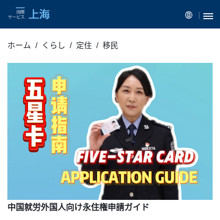
ホーム
くらし
定住
移民
中国就労外国人向け永住権申請ガイド