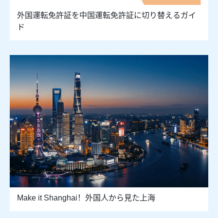
外国運転免許証を中国運転免許証に切り替えるガイ
ド
Make it Shanghai！外国人から見た上海