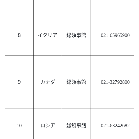
８
イタリア
総領事館
021-65965900
９
カナダ
総領事館
021-32792800
10
ロシア
総領事館
021-63242682