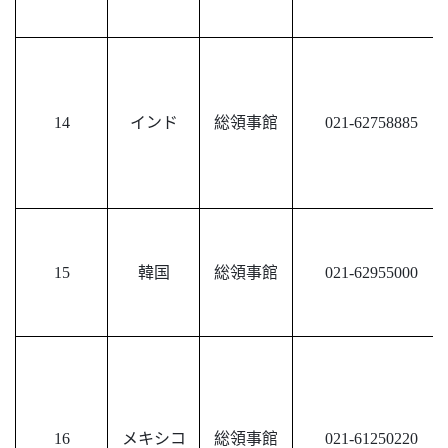
14
インド
総領事館
021-62758885
15
韓国
総領事館
021-62955000
16
メキシコ
総領事館
021-61250220