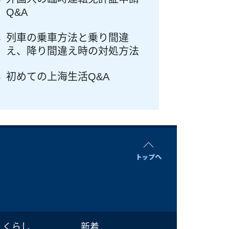
Q&A
列車の乗車方法と乗り間違
え、降り間違え時の対処方法
初めての上海生活Q&A
くらし
新着