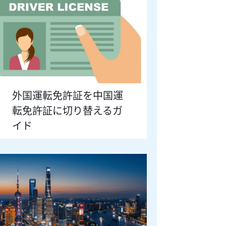
外国運転免許証を中国運
転免許証に切り替えるガ
イド