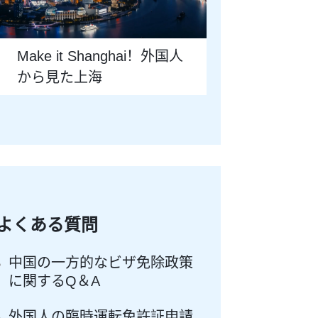
Make it Shanghai！外国人
から見た上海
よくある質問
中国の一方的なビザ免除政策
に関するQ＆A
外国人の臨時運転免許証申請