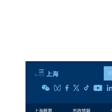
上海概要
市政情報