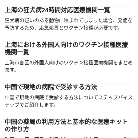
上海の狂犬病24時間対応医療機関一覧
狂犬病の疑いのある動物に咬まれてしまった場合、発症を
予防するため、応急処置とワクチン接種が必要です。
上海における外国人向けのワクチン接種医療
機関一覧
上海市各区の外国人向けのワクチン接種医療機関をまとめ
ます。
中国で現地の病院で受診する方法
中国で現地の病院で受診する方法についてステップバイス
テップでご紹介します。
中国の薬局の利用方法と基本的な医療キット
の作り方