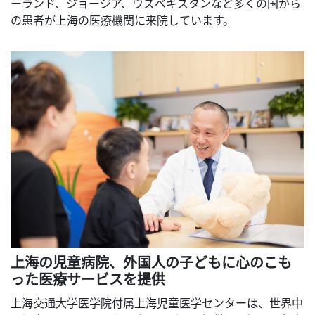
ーランド、ジョージア、ウズベキスタンなど多くの国から
の患者が上海の医療機関に来院しています。
上海の児童病院、外国人の子どもに心のこも
った医療サービスを提供
上海交通大学医学院付属上海児童医学センターは、世界中