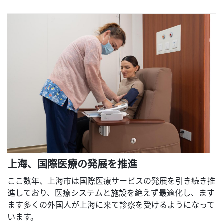
上海、国際医療の発展を推進
ここ数年、上海市は国際医療サービスの発展を引き続き推
進しており、医療システムと施設を絶えず最適化し、ます
ます多くの外国人が上海に来て診察を受けるようになって
います。