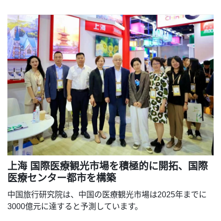
上海 国際医療観光市場を積極的に開拓、国際
医療センター都市を構築
中国旅行研究院は、中国の医療観光市場は2025年までに
3000億元に達すると予測しています。