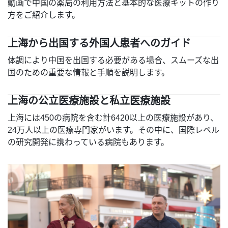
動画で中国の薬局の利用方法と基本的な医療キットの作り
方をご紹介します。
上海から出国する外国人患者へのガイド
体調により中国を出国する必要がある場合、スムーズな出
国のための重要な情報と手順を説明します。
上海の公立医療施設と私立医療施設
上海には450の病院を含む計6420以上の医療施設があり、
24万人以上の医療専門家がいます。その中に、国際レベル
の研究開発に携わっている病院もあります。