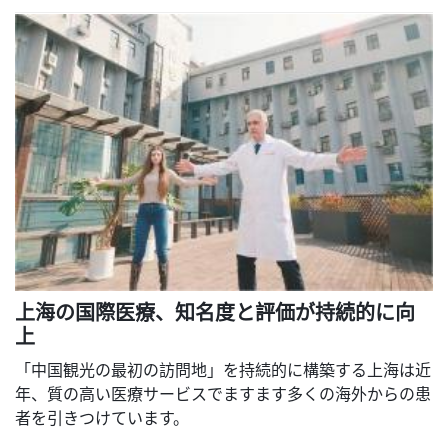
上海の国際医療、知名度と評価が持続的に向
上
「中国観光の最初の訪問地」を持続的に構築する上海は近
年、質の高い医療サービスでますます多くの海外からの患
者を引きつけています。