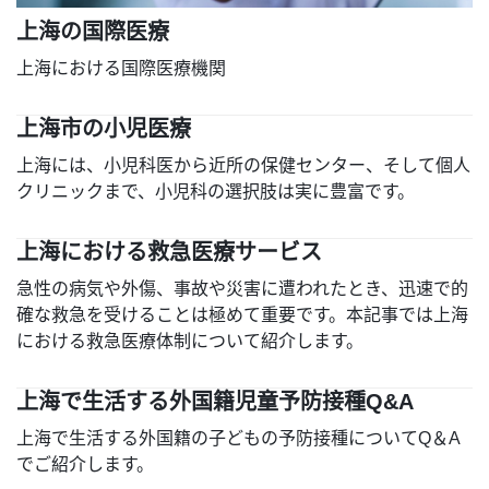
上海の国際医療
上海における国際医療機関
上海市の小児医療
上海には、小児科医から近所の保健センター、そして個人
クリニックまで、小児科の選択肢は実に豊富です。
上海における救急医療サービス
急性の病気や外傷、事故や災害に遭われたとき、迅速で的
確な救急を受けることは極めて重要です。本記事では上海
における救急医療体制について紹介します。
上海で生活する外国籍児童予防接種Q&A
上海で生活する外国籍の子どもの予防接種についてQ＆A
でご紹介します。