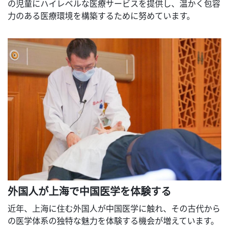
の児童にハイレベルな医療サービスを提供し、温かく包容
力のある医療環境を構築するために努めています。
外国人が上海で中国医学を体験する
近年、上海に住む外国人が中国医学に触れ、その古代から
の医学体系の独特な魅力を体験する機会が増えています。