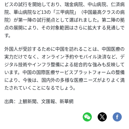
ビスの試行を開始しており、瑞金病院、中山病院、仁済病
院、華山病院など13の「三甲病院」（中国最高クラスの病
院）が第一陣の試行拠点として選ばれました。第二陣の拠
点の展開により、その対象範囲はさらに拡大する見通しで
す。
外国人が受診するために中国を訪れることは、中国医療の
実力だけでなく、オンライン予約やモバイル決済など、デ
ジタル技術やインフラ整備による総合的な強みも反映して
います。中国の国際医療サービスプラットフォームの整備
により、今後は、国内外の多様な医療ニーズがよりよく満
たされていくことになるでしょう。
出典：上観新聞、文匯報、新華網