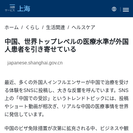
ホーム
くらし
生活関連
ヘルスケア
中国、世界トップレベルの医療水準が外国
人患者を引き寄せている
japanese.shanghai.gov.cn
最近、多くの外国人インフルエンサーが中国で治療を受け
る体験をSNSに投稿し、大きな反響を呼んでいます。SNS
上の「中国での受診」というトレンドトピックには、投稿
やショート動画が相次ぎ、リアルな中国の医療事情を世界
に発信しています。
中国のビザ免除措置が次第に拡充される中、ビジネスや観