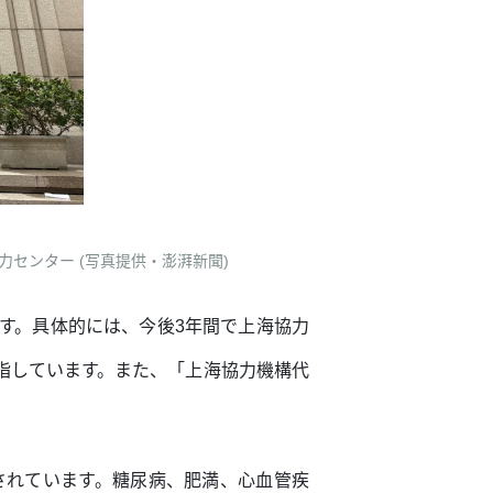
センター (写真提供・澎湃新聞)
す。具体的には、今後3年間で上海協力
目指しています。また、「上海協力機構代
されています。糖尿病、肥満、心血管疾