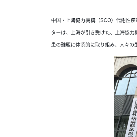
中国・上海協力機構（SCO）代謝性疾
ターは、上海が引き受けた、上海協力
患の難題に体系的に取り組み、人々の