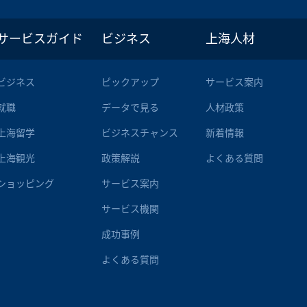
サービスガイド
ビジネス
上海人材
ビジネス
ピックアップ
サービス案内
就職
データで見る
人材政策
上海留学
ビジネスチャンス
新着情報
上海観光
政策解説
よくある質問
ショッピング
サービス案内
サービス機関
成功事例
よくある質問