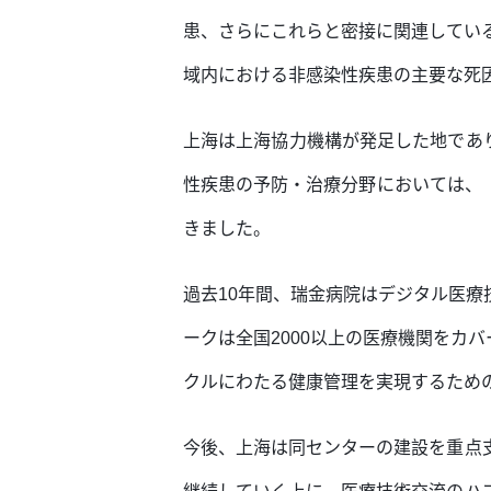
患、さらにこれらと密接に関連してい
域内における非感染性疾患の主要な死
上海は上海協力機構が発足した地であ
性疾患の予防・治療分野においては、
きました。
過去10年間、瑞金病院はデジタル医
ークは全国2000以上の医療機関をカ
クルにわたる健康管理を実現するため
今後、上海は同センターの建設を重点