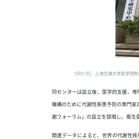
2月27日、上海交通大学医学院
同センターは設立後、医学的支援、専
機構のために代謝性疾患予防の専門家2
謝フォーラム」の設立を提唱し、衛生
関連データによると、世界の代謝性疾