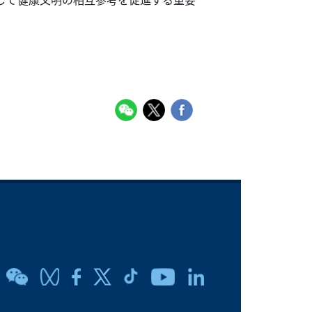
して健康文明の相互参考を促進する重要