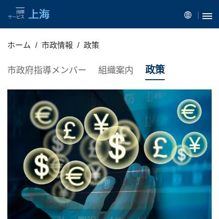
ホーム
市政情報
政策
政策
市政府指導メンバー
組織案内