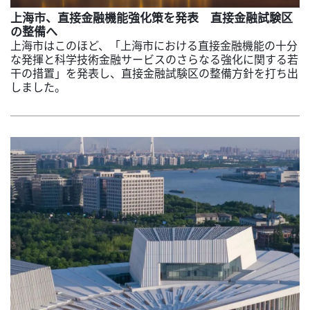
上海市、直接金融機能強化策を発表 直接金融試験区
の整備へ
上海市はこのほど、「上海市における直接金融機能の十分
な発揮と科学技術金融サービスのさらなる強化に関する若
干の措置」を発表し、直接金融試験区の整備方針を打ち出
しました。