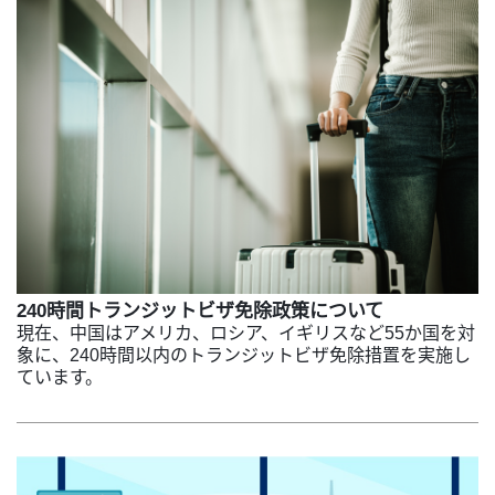
240時間トランジットビザ免除政策について
現在、中国はアメリカ、ロシア、イギリスなど55か国を対
象に、240時間以内のトランジットビザ免除措置を実施し
ています。