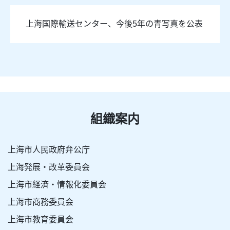
上海国際輸送センター、今後5年の青写真を公表
組織案内
上海市人民政府弁公庁
上海発展・改革委員会
上海市経済・情報化委員会
上海市商務委員会
上海市教育委員会