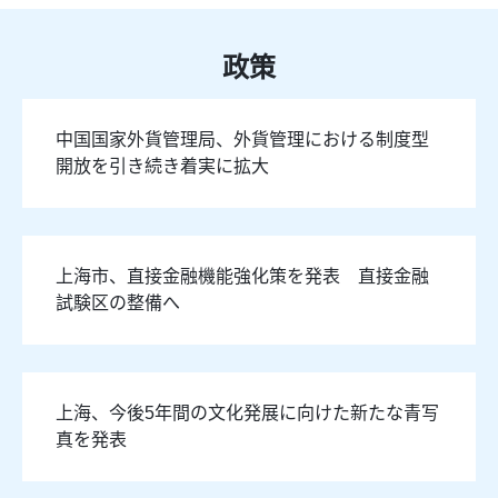
政策
中国国家外貨管理局、外貨管理における制度型
開放を引き続き着実に拡大
上海市、直接金融機能強化策を発表 直接金融
試験区の整備へ
上海、今後5年間の文化発展に向けた新たな青写
真を発表