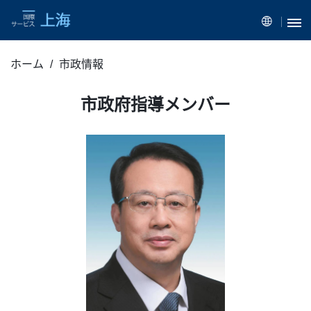
ホーム
市政情報
市政府指導メンバー