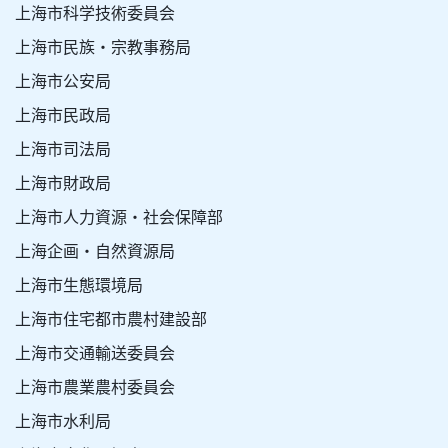
上海市科学技術委員会
上海市民族・宗教事務局
上海市公安局
上海市民政局
上海市司法局
上海市財政局
上海市人力資源・社会保障部
上海企画・自然資源局
上海市生態環境局
上海市住宅都市農村建設部
上海市交通輸送委員会
上海市農業農村委員会
上海市水利局