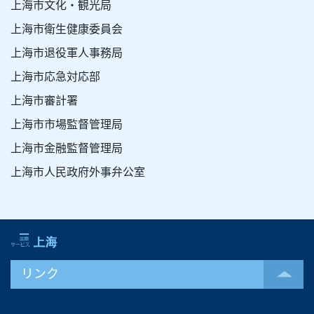
上海市文化・観光局
上海市衛生健康委員会
上海市退役軍人事務局
上海市応急対応部
上海市審計署
上海市市場監督管理局
上海市金融監督管理局
上海市人民政府外事弁公室
リンク