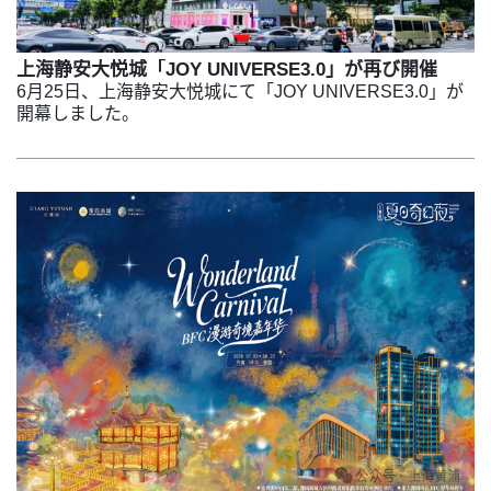
上海静安大悦城「JOY UNIVERSE3.0」が再び開催
6月25日、上海静安大悦城にて「JOY UNIVERSE3.0」が
開幕しました。