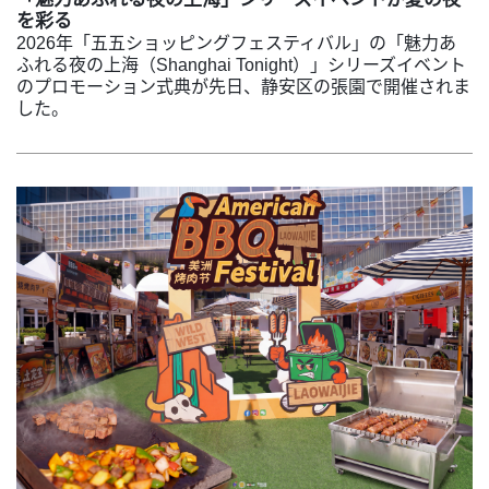
を彩る
2026年「五五ショッピングフェスティバル」の「魅力あ
ふれる夜の上海（Shanghai Tonight）」シリーズイベント
のプロモーション式典が先日、静安区の張園で開催されま
した。