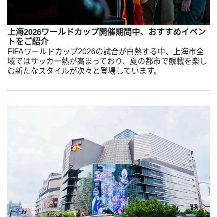
上海2026ワールドカップ開催期間中、おすすめイベン
トをご紹介
FIFAワールドカップ2026の試合が白熱する中、上海市全
域ではサッカー熱が高まっており、夏の都市で観戦を楽し
む新たなスタイルが次々と登場しています。