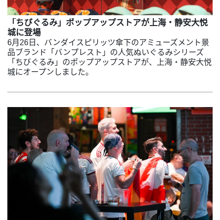
「ちびぐるみ」ポップアップストアが上海・静安大悦
城に登場
6月26日、バンダイスピリッツ傘下のアミューズメント景
品ブランド「バンプレスト」の人気ぬいぐるみシリーズ
「ちびぐるみ」のポップアップストアが、上海・静安大悦
城にオープンしました。