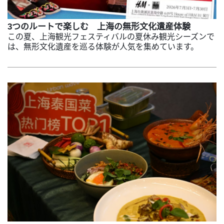
3つのルートで楽しむ 上海の無形文化遺産体験
この夏、上海観光フェスティバルの夏休み観光シーズンで
は、無形文化遺産を巡る体験が人気を集めています。