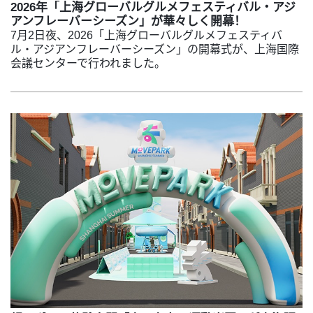
2026年「上海グローバルグルメフェスティバル・アジ
アンフレーバーシーズン」が華々しく開幕！
7月2日夜、2026「上海グローバルグルメフェスティバ
ル・アジアンフレーバーシーズン」の開幕式が、上海国際
会議センターで行われました。