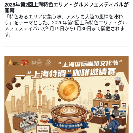
2026年第2回上海特色エリア・グルメフェスティバルが
開幕
「特色あるエリアに集う味、アメリカ大陸の風情を味わ
う」をテーマとした、2026年第2回上海特色エリア・グル
メフェスティバルが5月15日から6月30日まで開催されま
す。