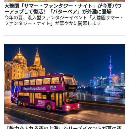
大豫園「サマー・ファンタジー・ナイト」が今夏パワ
ーアップして復活！「バターベア」が外灘に登場
今年の夏、没入型ファンタジーイベント「大豫園サマー・
ファンタジー・ナイト」が華やかに開幕します
「魅力あふれる夜の上海」シリーズイベントが夏の夜