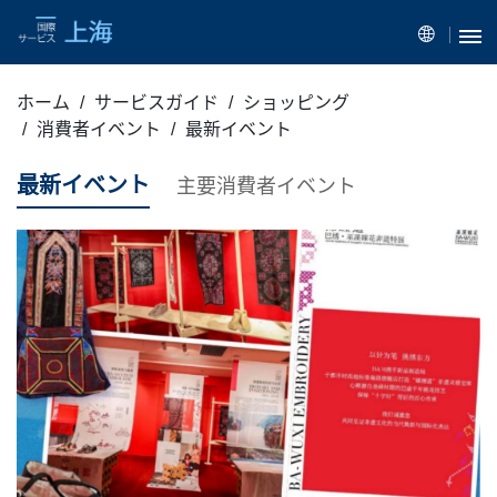
ホーム
サービスガイド
ショッピング
消費者イベント
最新イベント
最新イベント
主要消費者イベント