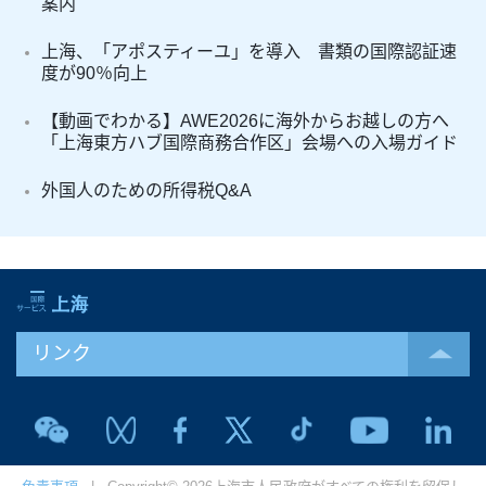
案内
上海、「アポスティーユ」を導入 書類の国際認証速
度が90％向上
【動画でわかる】AWE2026に海外からお越しの方へ
「上海東方ハブ国際商務合作区」会場への入場ガイド
外国人のための所得税Q&A
リンク