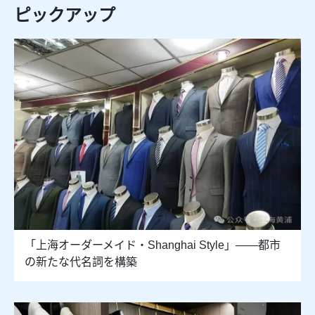
ピックアップ
「上海オーダーメイド・Shanghai Style」――都市
の新たな代名詞を構築