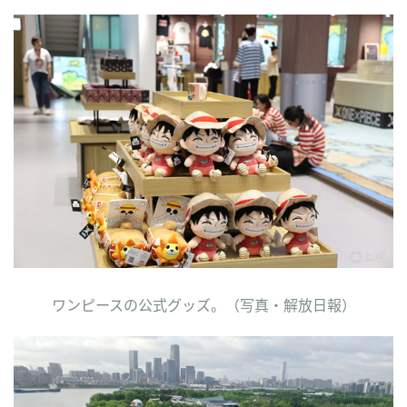
ワンピースの公式グッズ。（写真・解放日報）