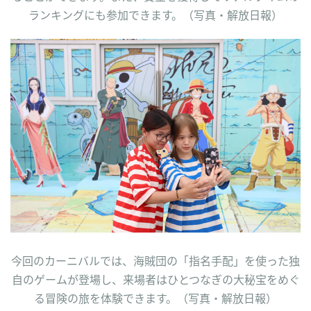
ランキングにも参加できます。（写真・解放日報）
今回のカーニバルでは、海賊団の「指名手配」を使った独
自のゲームが登場し、来場者はひとつなぎの大秘宝をめぐ
る冒険の旅を体験できます。（写真・解放日報）