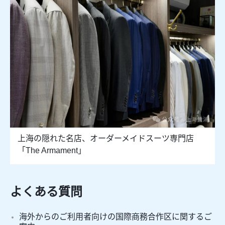
上海の隠れた名店、オーダーメイドスーツ専門店
「The Armament」
よくある質問
海外からのご利用者向けの国際商務合作区に関するご