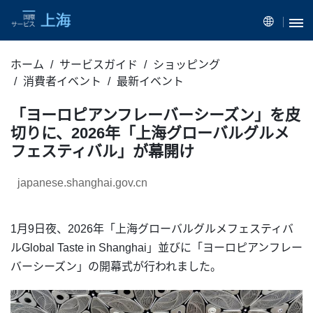
ホーム
サービスガイド
ショッピング
消費者イベント
最新イベント
「ヨーロピアンフレーバーシーズン」を皮
切りに、2026年「上海グローバルグルメ
フェスティバル」が幕開け
japanese.shanghai.gov.cn
1月9日夜、2026年「上海グローバルグルメフェスティバ
ルGlobal Taste in Shanghai」並びに「ヨーロピアンフレー
バーシーズン」の開幕式が行われました。