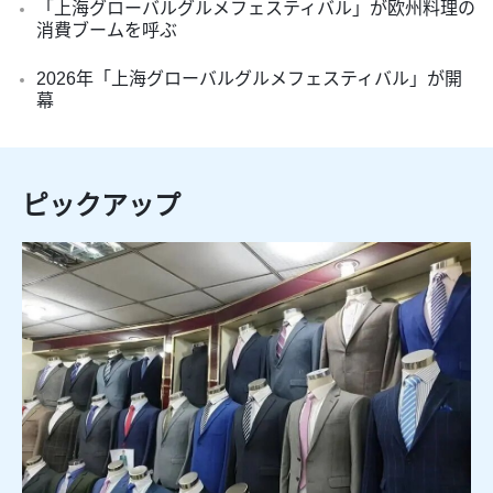
「上海グローバルグルメフェスティバル」が欧州料理の
消費ブームを呼ぶ
2026年「上海グローバルグルメフェスティバル」が開
幕
ピックアップ