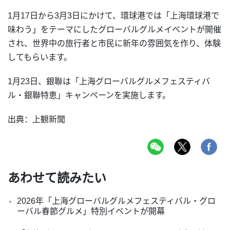
1月17日から3月3日にかけて、環球港では「上海環球港で
味わう」をテーマにしたグローバルグルメイベントが開催
され、世界中の旅行者と市民に新年の雰囲気を作り、体験
してもらいます。
1月23日、銀聯は「上海グローバルグルメフェスティバ
ル・銀聯特恵」キャンペーンを実施します。
出典：上観新聞
あわせて読みたい
2026年「上海グローバルグルメフェスティバル・グロ
ーバル春節グルメ」特別イベントが開幕