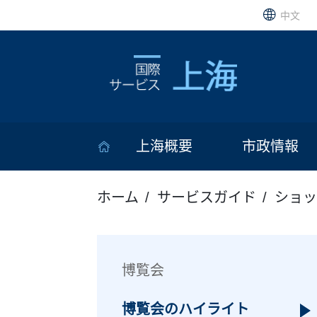
中文
上海概要
市政情報
ホーム
サービスガイド
ショッ
博覧会
博覧会のハイライト