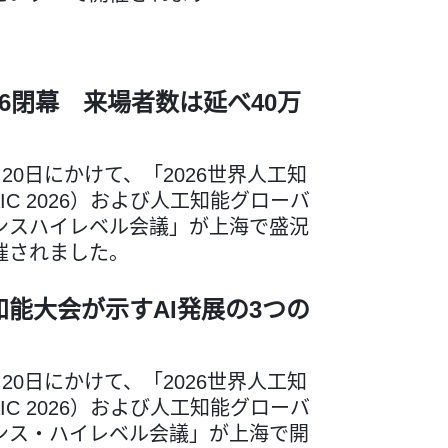
2026閉幕 来場者数は延べ40万
ら20日にかけて、「2026世界人工知
IC 2026）および人工知能グローバ
ンスハイレベル会議」が上海で盛況
催されました。
能大会が示すAI発展の3つの
ら20日にかけて、「2026世界人工知
IC 2026）および人工知能グローバ
ンス・ハイレベル会議」が上海で開