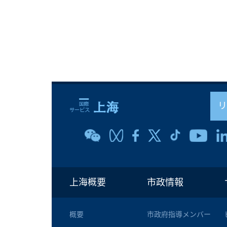
上海概要
市政情報
概要
市政府指導メンバー