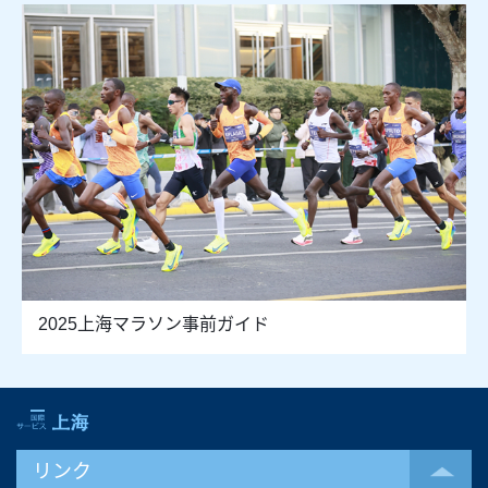
2025上海マラソン事前ガイド
リンク