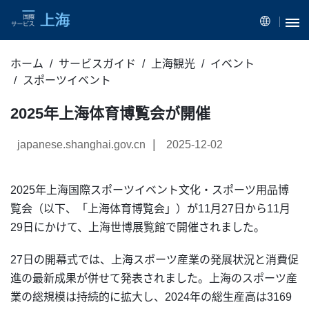
ホーム
サービスガイド
上海観光
イベント
スポーツイベント
2025年上海体育博覧会が開催
|
japanese.shanghai.gov.cn
2025-12-02
2025年上海国際スポーツイベント文化・スポーツ用品博
覧会（以下、「上海体育博覧会」）が11月27日から11月
29日にかけて、上海世博展覧館で開催されました。
27日の開幕式では、上海スポーツ産業の発展状況と消費促
進の最新成果が併せて発表されました。上海のスポーツ産
業の総規模は持続的に拡大し、2024年の総生産高は3169