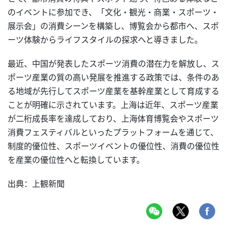
のイベントに参加でき、「文化・観光・商業・スポーツ・
展示会」の消費シーンを構築し、博覧会から都市へ、スポ
ーツ体験からライフスタイルの探求へと導きました。
最近、中国が発表したスポーツ消費の潜在力を解放し、ス
ポーツ産業の質の高い発展を推進する政策では、条件のあ
る地域が先行してスポーツ産業を基幹産業として育成する
ことが明確に示されています。上海は近年、スポーツ産業
が二桁成長率を達成しており、上海体育博覧会やスポーツ
消費フェスティバルといったプラットフォームを通じて、
制度的優位性、スポーツイベントの優位性、消費の優位性
を産業の優位性へと転換しています。
出典：上観新聞