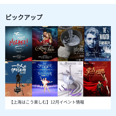
ピックアップ
【上海はこう楽しむ】12月イベント情報