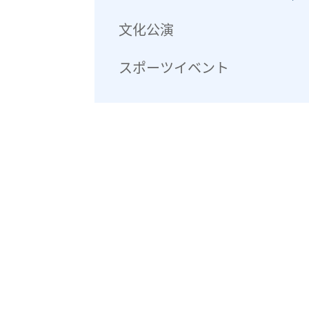
文化公演
スポーツイベント