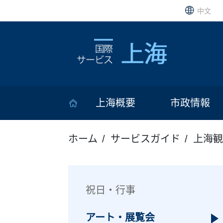
中文
上海概要
市政情報
ホーム
サービスガイド
上海観
祝日・行事
アート・展覧会