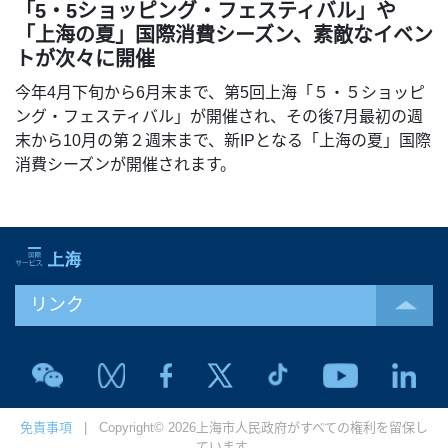
「5・5ショッピング・フェスティバル」や
「上海の夏」国際消費シーズン、素敵なイベン
トが次々に開催
今年4月下旬から6月末まで、第5回上海「５・５ショッピ
ング・フェスティバル」が開催され、その後7月最初の週
末から10月の第２週末まで、新IPとなる「上海の夏」国際
消費シーズンが開催されます。
リンク
免責事項
| Copyright© 2026上海市人民政府がすべての権利を留保し
ています.