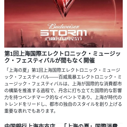
第1回上海国際エレクトロニック・ミュージッ
ク・フェスティバルが間もなく開催
「上海の夏」第1回上海国際エレクトロニック・ミュージ
ック・フェスティバル——百威風暴エレクトロニック・ミ
ュージック・フェスティバルは、上海が国際的な消費都市
の構築を推進する過程で、丹念に打ち立てた国際的な影響
力を持つベンチマーク的なイベントであり、上海が時代の
トレンドをリードし、都市の独自のスタイルを創り上げる
重要な表れでもあります。
中国銀行上海市支店、「上海の夏」国際消費