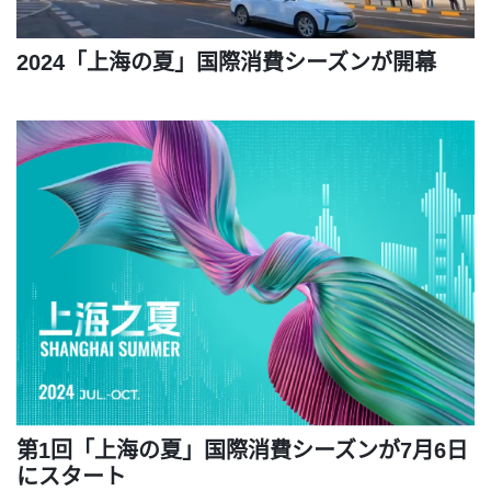
2024「上海の夏」国際消費シーズンが開幕
第1回「上海の夏」国際消費シーズンが7月6日
にスタート