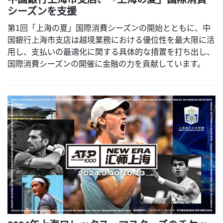
シーズンを支援
第1回「上海の夏」国際消費シーズンの開始とともに、中
国銀行上海市支店は越境業務における優位性を最大限に活
用し、支払いの最適化に関する具体的な措置を打ち出し、
国際消費シーズンの開催に金融の力を貢献しています。