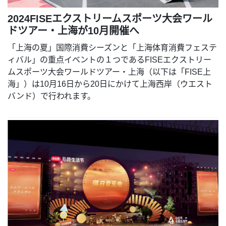
2024FISEエクストリームスポーツ大会ワール
ドツアー・上海が10月開催へ
「上海の夏」国際消費シーズンと「上海体育消費フェステ
ィバル」の重点イベントの１つであるFISEエクストリー
ムスポーツ大会ワールドツアー・上海（以下は「FISE上
海」）は10月16日から20日にかけて上海西岸（ウエスト
バンド）で行われます。