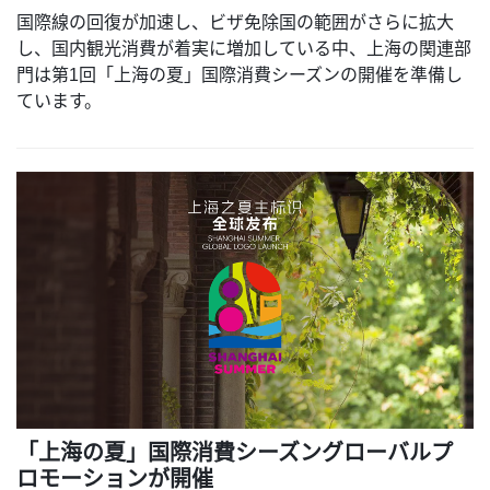
国際線の回復が加速し、ビザ免除国の範囲がさらに拡大
し、国内観光消費が着実に増加している中、上海の関連部
門は第1回「上海の夏」国際消費シーズンの開催を準備し
ています。
「上海の夏」国際消費シーズングローバルプ
ロモーションが開催