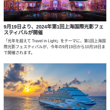
9月19日より、2024年第1回上海国際光影フェ
スティバルが開催
「光年を超えて Travel in Light」をテーマに、第1回上海国
際光影フェスティバルが、今年の9月19日から10月18日ま
で開催されます。