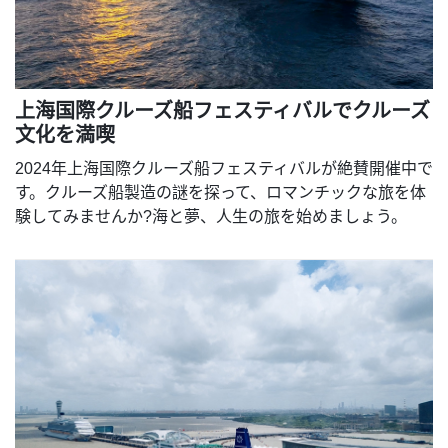
上海国際クルーズ船フェスティバルでクルーズ
文化を満喫
2024年上海国際クルーズ船フェスティバルが絶賛開催中で
す。クルーズ船製造の謎を探って、ロマンチックな旅を体
験してみませんか?海と夢、人生の旅を始めましょう。