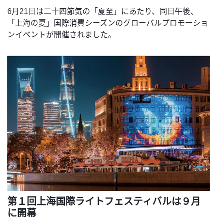
6月21日は二十四節気の「夏至」にあたり、同日午後、
「上海の夏」国際消費シーズンのグローバルプロモーショ
ンイベントが開催されました。
第１回上海国際ライトフェスティバルは９月
に開幕