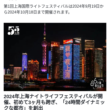
第1回上海国際ライトフェスティバルは2024年9月19日か
ら2024年10月18日まで開催されます。
2024年上海ナイトライフフェスティバルが開
催、初めて3ヶ月も跨ぎ、「24時間ダイナミッ
クな都市」を創出