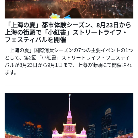
「上海の夏」都市体験シーズン、8月23日から
上海の街頭で「小紅書」ストリートライフ・
フェスティバルを開催
「上海の夏」国際消費シーズンの7つの主要イベントの1つ
として、第2回「小紅書」ストリートライフ・フェスティ
バルが8月23日から9月1日まで、上海の街頭にて開催され
ます。