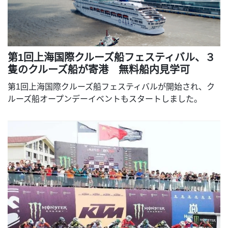
第1回上海国際クルーズ船フェスティバル、３
隻のクルーズ船が寄港 無料船内見学可
第1回上海国際クルーズ船フェスティバルが開始され、ク
ルーズ船オープンデーイベントもスタートしました。