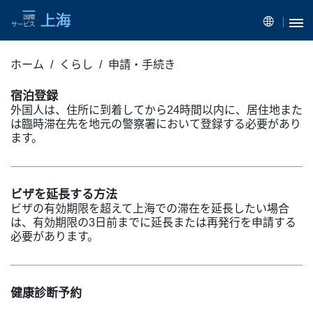
ホーム
くらし
申請・手続き
宿泊登録
外国人は、住所に到着してから24時間以内に、居住地また
は臨時滞在先を地元の警察署において登録する必要があり
ます。
ビザを延長する方法
ビザの有効期限を超えて上海での滞在を延長したい場合
は、有効期限の3日前までに延長または再発行を申請する
必要があります。
健康診断予約