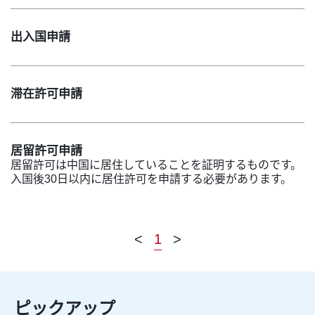
出入国申請
滞在許可申請
居留許可申請
居留許可は中国に居住していることを証明するものです。
入国後30日以内に居住許可を申請する必要があります。
<
1
>
ピックアップ