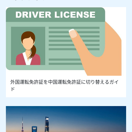
外国運転免許証を中国運転免許証に切り替えるガイ
ド