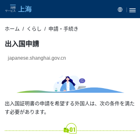
ホーム
くらし
申請・手続き
出入国申請
japanese.shanghai.gov.cn
出入国証明書の申請を希望する外国人は、次の条件を満た
す必要があります。