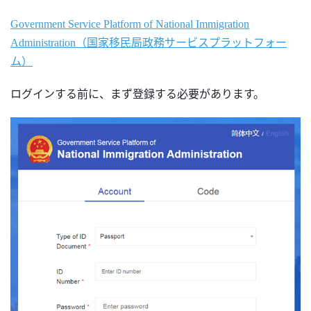
Government Service Platform of National Immigration
Administration（国家移民局政務サービスプラットフォー
ム
）
ログインする前に、まず登録する必要があります。