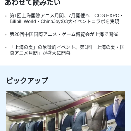
あわせて読みたい
第1回上海国際アニメ月間、7月開催へ CCG EXPO・
Bilibili World・ChinaJoyの3大イベントコラボを実現
第20回中国国際アニメ・ゲーム博覧会が上海で開催
「上海の夏」の象徴的イベント、第1回「上海の夏・国
際アニメ月間」が盛大に開幕
ピックアップ