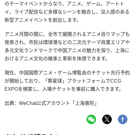
のテーマイベントからなり、アニメ、ゲーム、アートト
イ、ライブ配信など多様なシーンを融合し、没入感のある
新型アニメイベントを創出します。
アニメ月間の間に、全市で展開されるアニメ巡りマップも
発表され、市民は環球港などの二次元テーマ商業エリアや
多元文化ランドマークで中国アニメの魅力を探り、上海に
おけるアニメ文化の継承と革新を体感できます。
現在、中国国際アニメ・ゲーム博覧会のチケット先行予約
が開始しており、「票星球」プラットフォームでCCG
EXPOを検索し、入場チケットを事前に購入できます。
出典：WeChat公式アカウント「上海普陀」