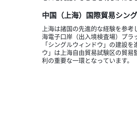
中国（上海）国際貿易シン
上海は諸国の先進的な経験を参考し
海電子口岸（出入境検査場）プラ
「シングルウィンドウ」の建設を
ウ」は上海自由貿易試験区の貿易
利の重要な一環となっています。