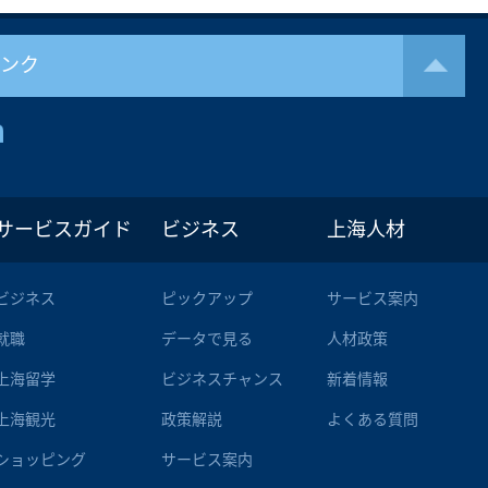
リンク
サービスガイド
ビジネス
上海人材
ビジネス
ピックアップ
サービス案内
就職
データで見る
人材政策
上海留学
ビジネスチャンス
新着情報
上海観光
政策解説
よくある質問
ショッピング
サービス案内