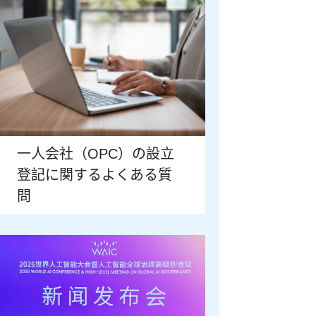
一人会社（OPC）の設立
登記に関するよくある質
問