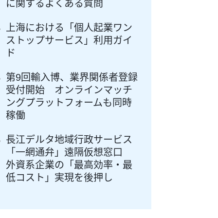
に関するよくある質問
上海における「個人起業ワン
ストップサービス」利用ガイ
ド
第9回輸入博、業界関係者登録
受付開始 オンラインマッチ
ングプラットフォームも同時
稼働
長江デルタ地域行政サービス
「一網通弁」遠隔仮想窓口
外資系企業の「最高効率・最
低コスト」実現を後押し