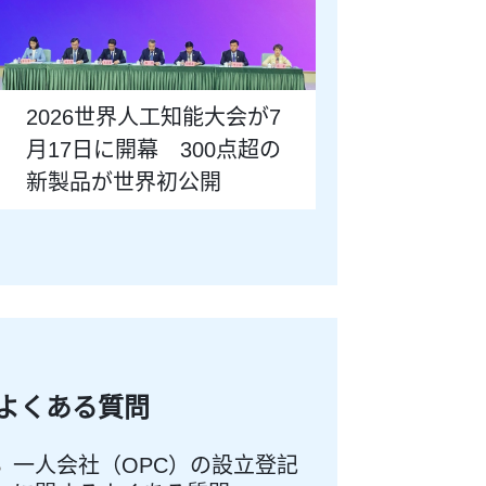
2026世界人工知能大会が7
月17日に開幕 300点超の
新製品が世界初公開
よくある質問
一人会社（OPC）の設立登記