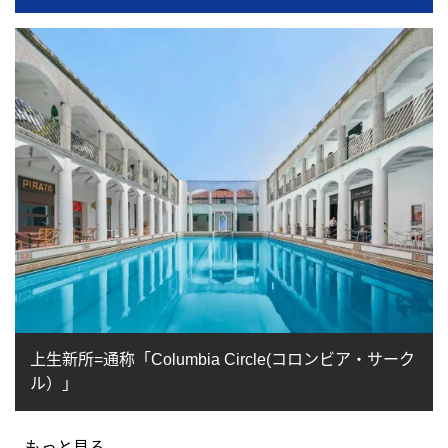
上生新所=通称「Columbia Circle(コロンビア・サーク
ル）」
もっと見る