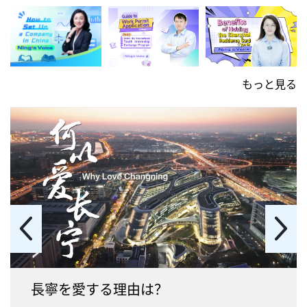
もっと見る
長寧を愛する理由は？