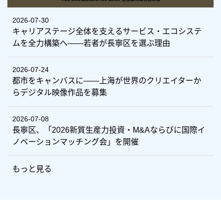
2026-07-30
キャリアステージ全体を支えるサービス・エコシステ
ムを全力構築へ――若者が長寧区を選ぶ理由
2026-07-24
都市をキャンバスに——上海が世界のクリエイターか
らデジタル映像作品を募集
2026-07-08
長寧区、「2026新質生産力投資・M&Aならびに国際イ
ノベーションマッチング会」を開催
もっと見る