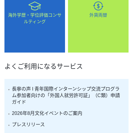
海外学歴・学位評価コンサ
外貨両替
ルティング
よくご利用になるサービス
長寧の声 I 青年国際インターンシップ交流プログラ
ム参加者向けの「外国人就労許可証」（C類）申請
ガイド
2026年8月文化イベントのご案内
プレスリリース