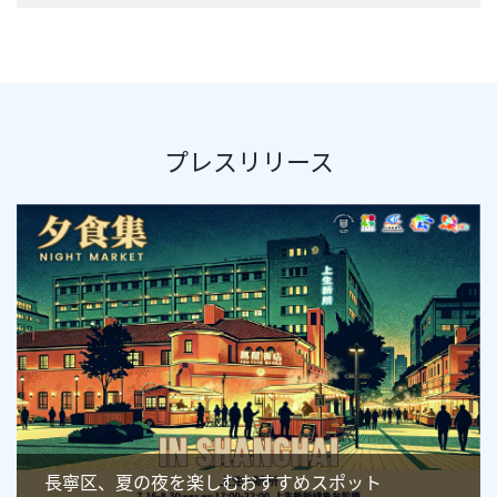
プレスリリース
長寧区、夏の夜を楽しむおすすめスポット