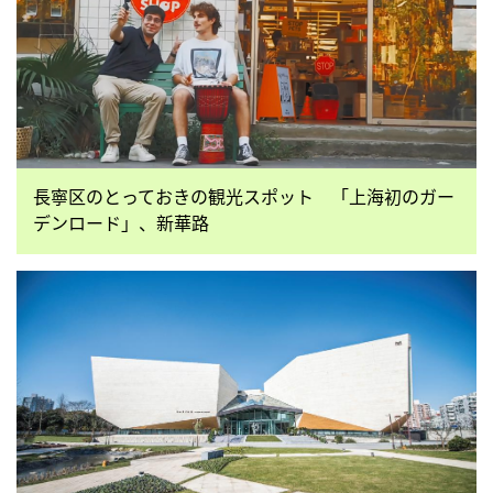
長寧区のとっておきの観光スポット 「上海初のガー
デンロード」、新華路