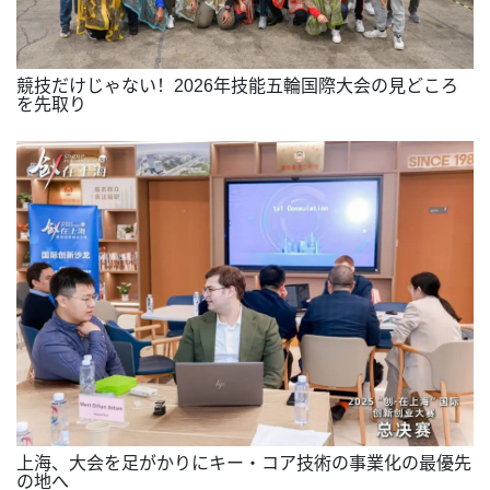
競技だけじゃない！2026年技能五輪国際大会の見どころ
を先取り
上海、大会を足がかりにキー・コア技術の事業化の最優先
の地へ