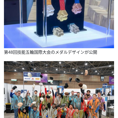
第48回技能五輪国際大会のメダルデザインが公開