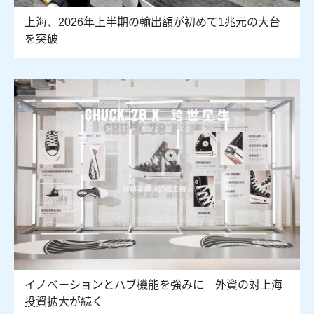
上海、2026年上半期の輸出額が初めて1兆元の大台
を突破
イノベーションとハブ機能を強みに 外資の対上海
投資拡大が続く