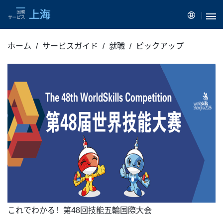
ホーム
サービスガイド
就職
ピックアップ
これでわかる！第48回技能五輪国際大会