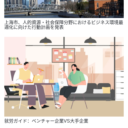
上海市、人的資源・社会保障分野におけるビジネス環境最
適化に向けた行動計画を発表
就労ガイド：ベンチャー企業VS大手企業