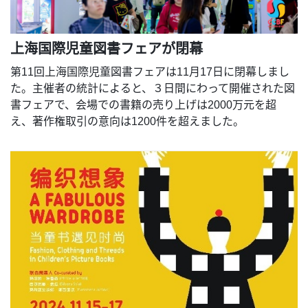
上海国際児童図書フェアが閉幕
第11回上海国際児童図書フェアは11月17日に閉幕しまし
た。主催者の統計によると、３日間にわって開催された図
書フェアで、会場での書籍の売り上げは2000万元を超
え、著作権取引の意向は1200件を超えました。