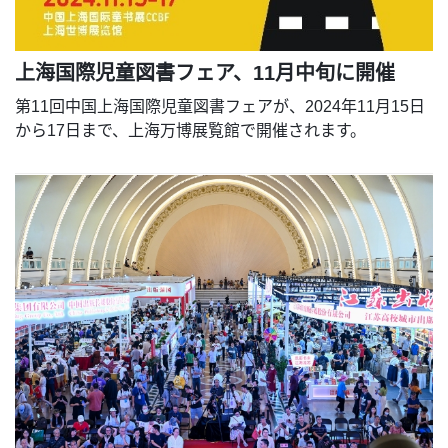
上海国際児童図書フェア、11月中旬に開催
第11回中国上海国際児童図書フェアが、2024年11月15日
から17日まで、上海万博展覧館で開催されます。