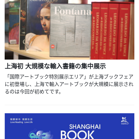
上海初 大規模な輸入書籍の集中展示
「国際アートブック特別展示エリア」が上海ブックフェア
に初登場し、上海で輸入アートブックが大規模に展示され
るのは今回が初めてです。