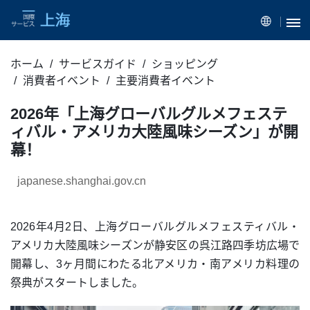
ホーム
サービスガイド
ショッピング
消費者イベント
主要消費者イベント
2026年「上海グローバルグルメフェステ
ィバル・アメリカ大陸風味シーズン」が開
幕！
japanese.shanghai.gov.cn
2026年4月2日、上海グローバルグルメフェスティバル・
アメリカ大陸風味シーズンが静安区の呉江路四季坊広場で
開幕し、3ヶ月間にわたる北アメリカ・南アメリカ料理の
祭典がスタートしました。