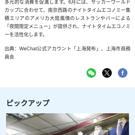
多元的な消費を促進します。6月には、サッカーワールド
カップに合わせて、南京西路のナイトタイムエコノミー集
積エリアのアメリカ大陸風情のレストランやバーによる
「夜間限定メニュー」が提供され、ナイトタイムエコノミ
ーを活性化します。
出典：WeChat公式アカウント「上海発布」、上海市商務
員会
ピックアップ