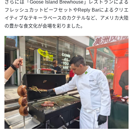
さらには「Goose Island Brewhouse」レストランによる
フレッシュカットビーフセットやReply Barによるクリエ
イティブなテキーラベースのカクテルなど、アメリカ大陸
の豊かな食文化が会場を彩りました。