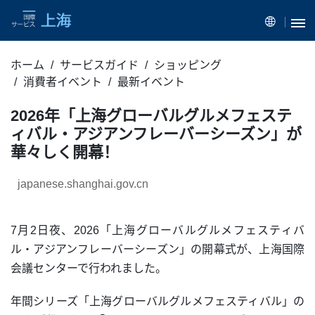
ホーム
サービスガイド
ショッピング
消費者イベント
最新イベント
2026年「上海グローバルグルメフェステ
ィバル・アジアンフレーバーシーズン」が
華々しく開幕！
japanese.shanghai.gov.cn
7月2日夜、2026「上海グローバルグルメフェスティバ
ル・アジアンフレーバーシーズン」の開幕式が、上海国際
会議センターで行われました。
年間シリーズ「上海グローバルグルメフェスティバル」の