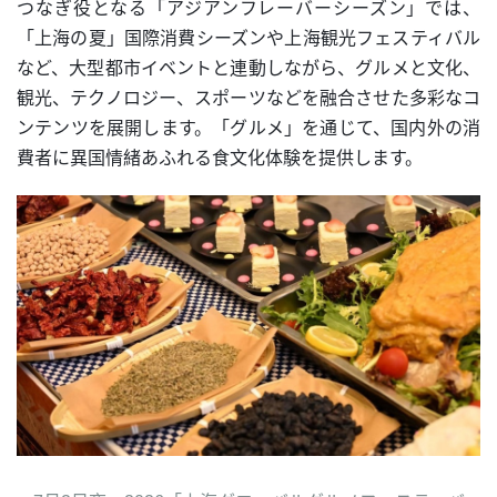
つなぎ役となる「アジアンフレーバーシーズン」では、
「上海の夏」国際消費シーズンや上海観光フェスティバル
など、大型都市イベントと連動しながら、グルメと文化、
観光、テクノロジー、スポーツなどを融合させた多彩なコ
ンテンツを展開します。「グルメ」を通じて、国内外の消
費者に異国情緒あふれる食文化体験を提供します。