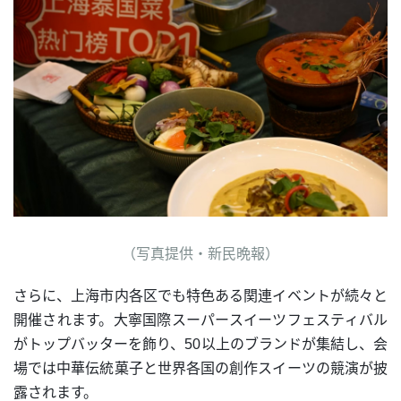
（写真提供・新民晩報）
さらに、上海市内各区でも特色ある関連イベントが続々と
開催されます。大寧国際スーパースイーツフェスティバル
がトップバッターを飾り、50以上のブランドが集結し、会
場では中華伝統菓子と世界各国の創作スイーツの競演が披
露されます。