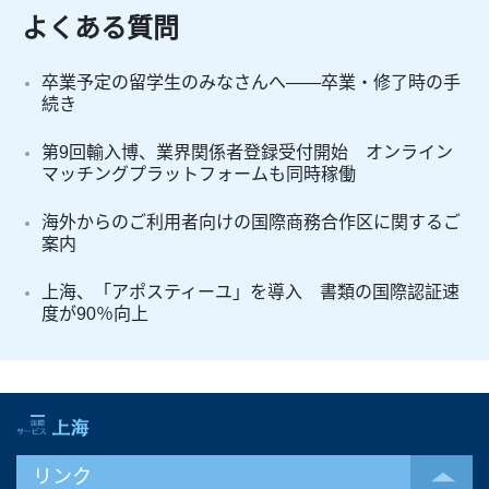
よくある質問
卒業予定の留学生のみなさんへ――卒業・修了時の手
続き
第9回輸入博、業界関係者登録受付開始 オンライン
マッチングプラットフォームも同時稼働
海外からのご利用者向けの国際商務合作区に関するご
案内
上海、「アポスティーユ」を導入 書類の国際認証速
度が90％向上
リンク