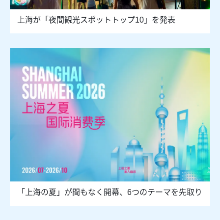
上海が「夜間観光スポットトップ10」を発表
「上海の夏」が間もなく開幕、6つのテーマを先取り