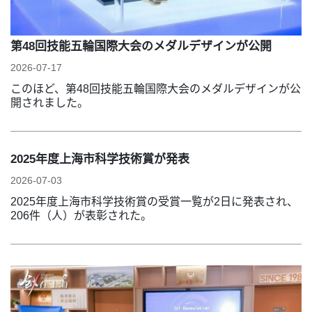
第48回技能五輪国際大会のメダルデザインが公開
2026-07-17
このほど、第48回技能五輪国際大会のメダルデザインが公
開されました。
2025年度上海市科学技術賞が発表
2026-07-03
2025年度上海市科学技術賞の受賞一覧が2日に発表され、
206件（人）が表彰された。