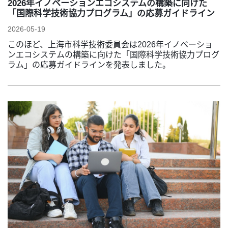
2026年イノベーションエコシステムの構築に向けた
「国際科学技術協力プログラム」の応募ガイドライン
2026-05-19
このほど、上海市科学技術委員会は2026年イノベーショ
ンエコシステムの構築に向けた「国際科学技術協力プログ
ラム」の応募ガイドラインを発表しました。