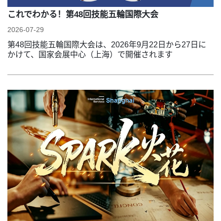
これでわかる！第48回技能五輪国際大会
2026-07-29
第48回技能五輪国際大会は、2026年9月22日から27日に
かけて、国家会展中心（上海）で開催されます