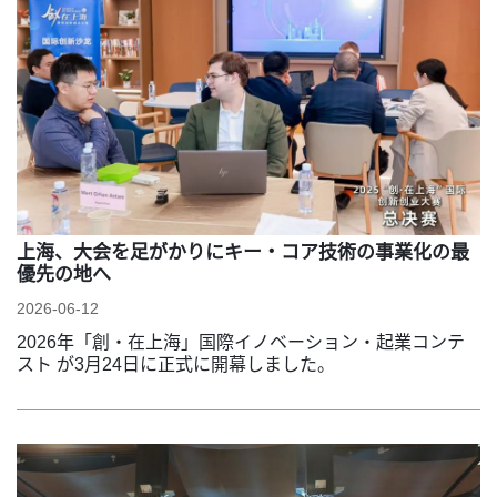
上海、大会を足がかりにキー・コア技術の事業化の最
優先の地へ
2026-06-12
2026年「創・在上海」国際イノベーション・起業コンテ
スト が3月24日に正式に開幕しました。