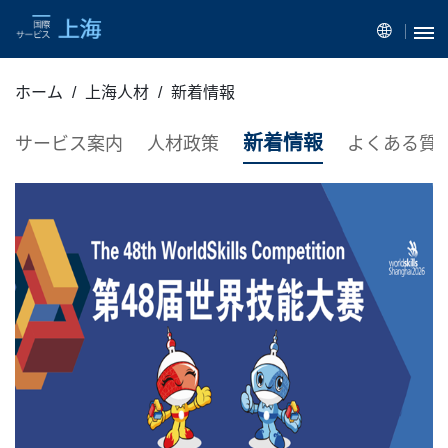
ホーム
上海人材
新着情報
新着情報
サービス案内
人材政策
よくある質