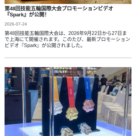
第48回技能五輪国際大会プロモーションビデオ
『Spark』が公開！
2026-07-24
第48回技能五輪国際大会は、2026年9月22日から27日ま
で上海にて開催されます。このたび、最新プロモーション
ビデオ『Spark』が公開されました。