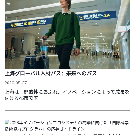
上海グローバル人材パス：未来へのパス
2026-05-27
上海は、開放性にあふれ、イノベーションによって成長を
続ける都市です。