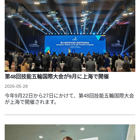
第48回技能五輪国際大会が9月に上海で開催
2026-05-28
今年9月22日から27日にかけて、第48回技能五輪国際大会
が上海で開催されます。