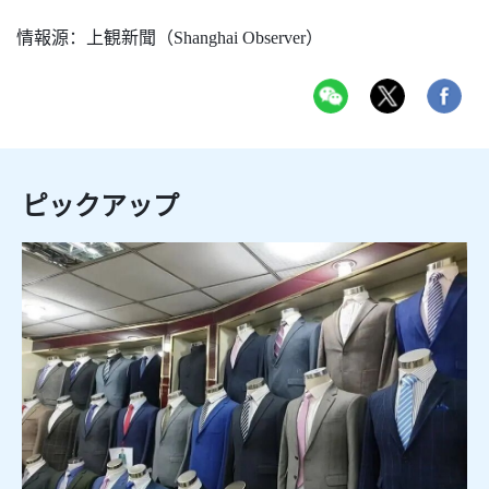
情報源：上観新聞（
Shanghai Observer）
ピックアップ