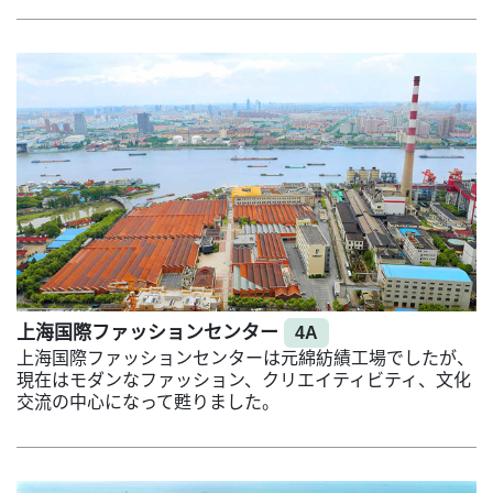
上海国際ファッションセンター
4A
上海国際ファッションセンターは元綿紡績工場でしたが、
現在はモダンなファッション、クリエイティビティ、文化
交流の中心になって甦りました。