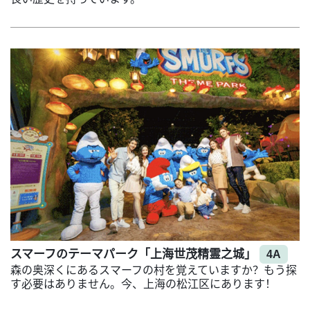
スマーフのテーマパーク「上海世茂精霊之城」
4A
森の奥深くにあるスマーフの村を覚えていますか？もう探
す必要はありません。今、上海の松江区にあります！