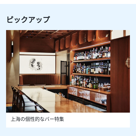
ピックアップ
上海の個性的なバー特集