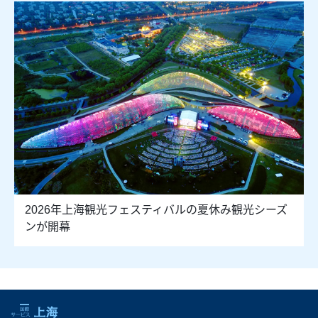
2026年上海観光フェスティバルの夏休み観光シーズ
ンが開幕