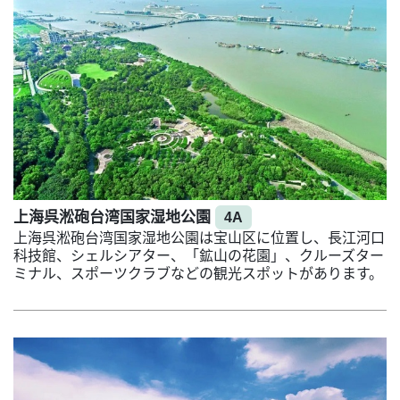
上海呉淞砲台湾国家湿地公園
4A
上海呉淞砲台湾国家湿地公園は宝山区に位置し、長江河口
科技館、シェルシアター、「鉱山の花園」、クルーズター
ミナル、スポーツクラブなどの観光スポットがあります。