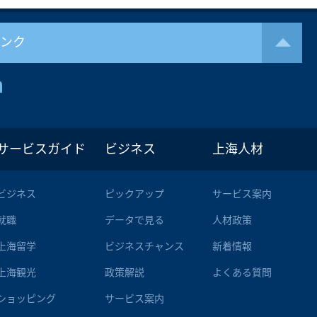
リンク
サービスガイド
ビジネス
上海人材
ビジネス
ピックアップ
サービス案内
就職
データで見る
人材政策
上海留学
ビジネスチャンス
新着情報
上海観光
政策解説
よくある質問
ショッピング
サービス案内