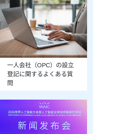
一人会社（OPC）の設立
登記に関するよくある質
問