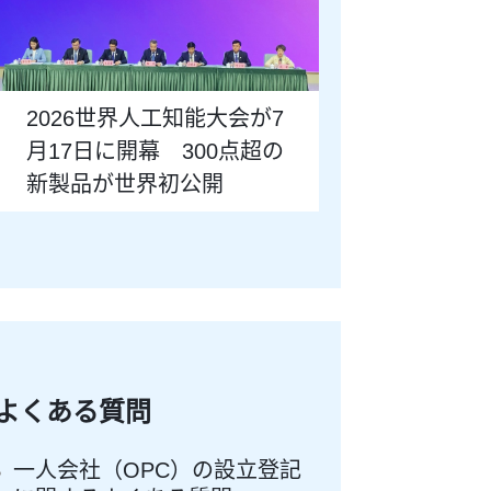
2026世界人工知能大会が7
月17日に開幕 300点超の
新製品が世界初公開
よくある質問
一人会社（OPC）の設立登記