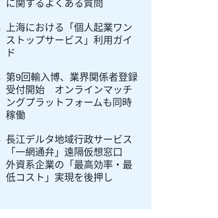
に関するよくある質問
上海における「個人起業ワン
ストップサービス」利用ガイ
ド
第9回輸入博、業界関係者登録
受付開始 オンラインマッチ
ングプラットフォームも同時
稼働
長江デルタ地域行政サービス
「一網通弁」遠隔仮想窓口
外資系企業の「最高効率・最
低コスト」実現を後押し