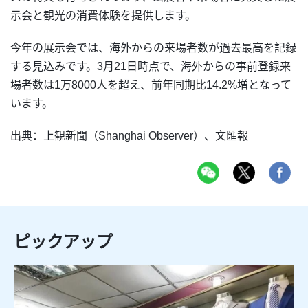
示会と観光の消費体験を提供します。
今年の展示会では、海外からの来場者数が過去最高を記録
する見込みです。3月21日時点で、海外からの事前登録来
場者数は1万8000人を超え、前年同期比14.2%増となって
います。
出典：上観新聞（Shanghai Observer）、文匯報
ピックアップ