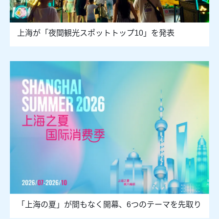
上海が「夜間観光スポットトップ10」を発表
「上海の夏」が間もなく開幕、6つのテーマを先取り