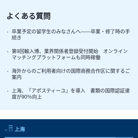
よくある質問
卒業予定の留学生のみなさんへ――卒業・修了時の手
続き
第9回輸入博、業界関係者登録受付開始 オンライン
マッチングプラットフォームも同時稼働
海外からのご利用者向けの国際商務合作区に関するご
案内
上海、「アポスティーユ」を導入 書類の国際認証速
度が90％向上