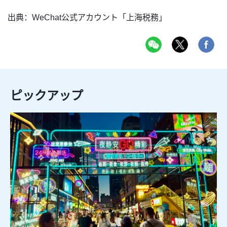
出典：WeChat公式アカウント「上海税務」
ピックアップ