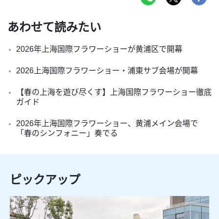
あわせて読みたい
2026年上海国際フラワーショーが黄浦区で開幕
2026上海国際フラワーショー・浦東サブ会場が開幕
【春の上海を遊び尽くす】上海国際フラワーショー徹底
ガイド
2026年上海国際フラワーショー、黄浦メイン会場で
「春のシンフォニー」奏でる
ピックアップ