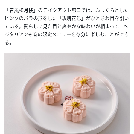
「春風松月楼」のテイクアウト窓口では、ふっくらとした
ピンクのバラの形をした「玫瑰花包」がひときわ目を引い
ている。愛らしい見た目と爽やかな味わいが相まって、ベ
ジタリアンも春の限定メニューを存分に楽しむことができ
る。