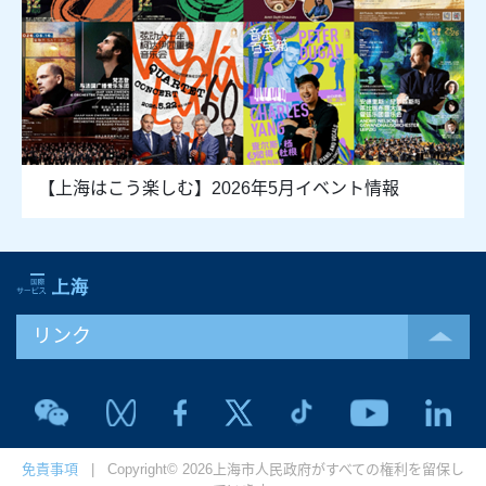
【上海はこう楽しむ】2026年5月イベント情報
リンク
免責事項
| Copyright© 2026上海市人民政府がすべての権利を留保し