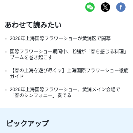
あわせて読みたい
2026年上海国際フラワーショーが黄浦区で開幕
国際フラワーショー期間中、老舗が「春を感じる料理」
ブームを巻き起こす
【春の上海を遊び尽くす】上海国際フラワーショー徹底
ガイド
2026年上海国際フラワーショー、黄浦メイン会場で
「春のシンフォニー」奏でる
ピックアップ