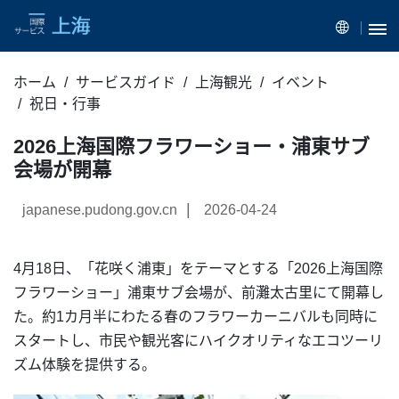
ホーム
サービスガイド
上海観光
イベント
祝日・行事
2026上海国際フラワーショー・浦東サブ
会場が開幕
|
japanese.pudong.gov.cn
2026-04-24
4月18日、「花咲く浦東」をテーマとする「2026上海国際
フラワーショー」浦東サブ会場が、前灘太古里にて開幕し
た。約1カ月半にわたる春のフラワーカーニバルも同時に
スタートし、市民や観光客にハイクオリティなエコツーリ
ズム体験を提供する。