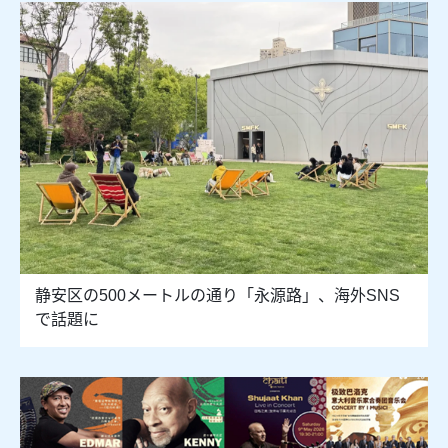
静安区の500メートルの通り「永源路」、海外SNS
で話題に