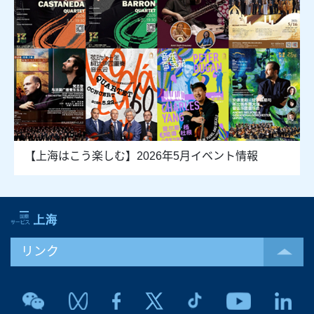
【上海はこう楽しむ】2026年5月イベント情報
リンク