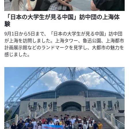
「日本の大学生が見る中国」訪中団の上海体
験
9月1日から5日まで、「日本の大学生が見る中国」訪中団
が上海を訪問しました。上海タワー、魯迅公園、上海都市
計画展示館などのランドマークを見学し、大都市の魅力を
感じました。