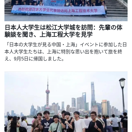
日本人大学生は松江大学城を訪問：先輩の体
験談を聞き、上海工程大学を見学
「日本の大学生が見る中国・上海」イベントに参加した日
本人大学生たちは、上海に特別な思い出を抱いて旅を終
え、9月5日に帰国しました。