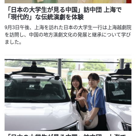
「日本の大学生が見る中国」訪中団 上海で
「現代的」な伝統演劇を体験
9月3日午後、上海を訪れた日本の大学生一行は上海越劇院
を訪問し、中国の地方演劇文化の発展と継承について学び
ました。