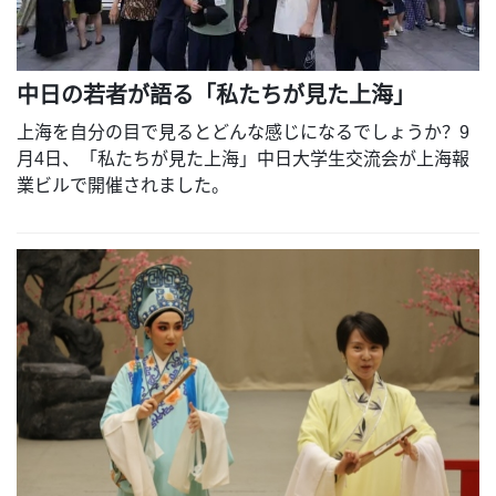
中日の若者が語る「私たちが見た上海」
上海を自分の目で見るとどんな感じになるでしょうか？9
月4日、「私たちが見た上海」中日大学生交流会が上海報
業ビルで開催されました。