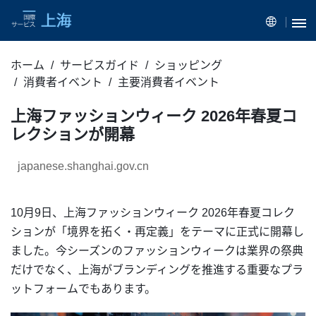
ホーム
サービスガイド
ショッピング
消費者イベント
主要消費者イベント
上海ファッションウィーク 2026年春夏コ
レクションが開幕
japanese.shanghai.gov.cn
10月9日、上海ファッションウィーク 2026年春夏コレク
ションが「境界を拓く・再定義」をテーマに正式に開幕し
ました。今シーズンのファッションウィークは業界の祭典
だけでなく、上海がブランディングを推進する重要なプラ
ットフォームでもあります。