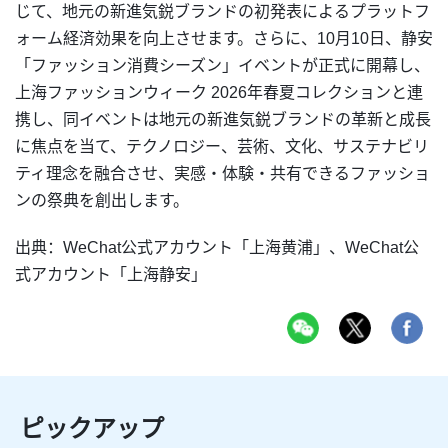
じて、地元の新進気鋭ブランドの初発表によるプラットフ
ォーム経済効果を向上させます。さらに、10月10日、静安
「ファッション消費シーズン」イベントが正式に開幕し、
上海ファッションウィーク 2026年春夏コレクションと連
携し、同イベントは地元の新進気鋭ブランドの革新と成長
に焦点を当て、テクノロジー、芸術、文化、サステナビリ
ティ理念を融合させ、実感・体験・共有できるファッショ
ンの祭典を創出します。
出典：WeChat公式アカウント「上海黄浦」、WeChat公
式アカウント「上海静安」
ピックアップ