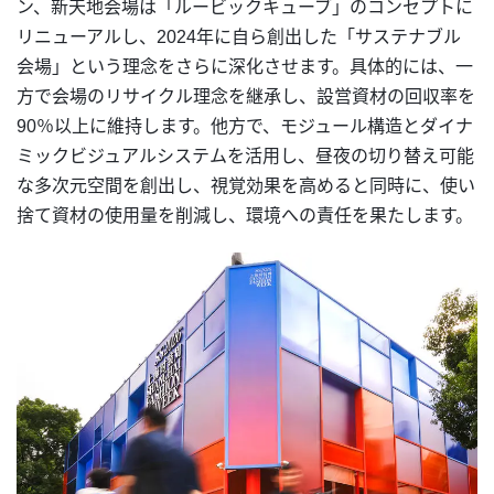
ン、新天地会場は「ルービックキューブ」のコンセプトに
リニューアルし、2024年に自ら創出した「サステナブル
会場」という理念をさらに深化させます。具体的には、一
方で会場のリサイクル理念を継承し、設営資材の回収率を
90％以上に維持します。他方で、モジュール構造とダイナ
ミックビジュアルシステムを活用し、昼夜の切り替え可能
な多次元空間を創出し、視覚効果を高めると同時に、使い
捨て資材の使用量を削減し、環境への責任を果たします。