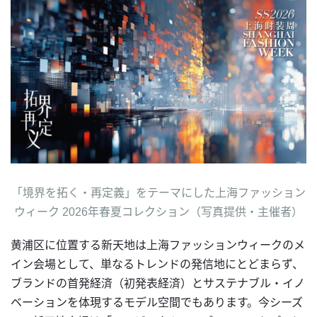
「境界を拓く・再定義」をテーマにした上海ファッション
ウィーク 2026年春夏コレクション（写真提供・主催者）
黄浦区に位置する新天地は上海ファッションウィークのメ
イン会場として、単なるトレンドの発信地にとどまらず、
ブランドの首発経済（初発表経済）とサステナブル・イノ
ベーションを体現するモデル空間でもあります。今シーズ