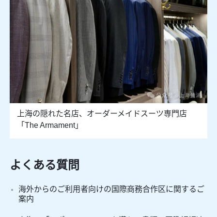
上海の隠れた名店、オーダーメイドスーツ専門店
「The Armament」
よくある質問
海外からのご利用者向けの国際商務合作区に関するご
案内