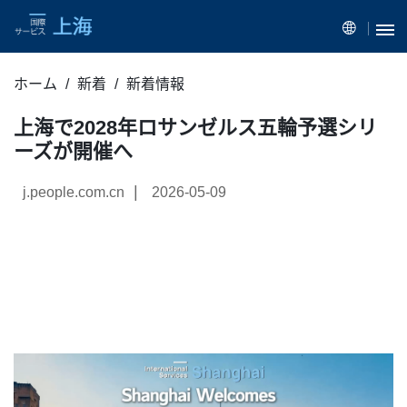
ホーム
新着
新着情報
上海で2028年ロサンゼルス五輪予選シリ
ーズが開催へ
|
j.people.com.cn
2026-05-09