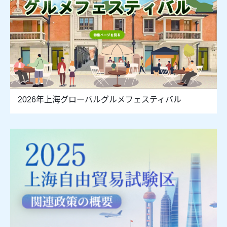
2026年上海グローバルグルメフェスティバル