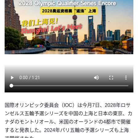
国際オリンピック委員会（IOC）は今月7日、2028年ロサ
ンゼルス五輪予選シリーズを中国の上海と日本の東京、カ
ナダのモントリオール、米国のオーランドの4都市で開催
すると発表した。2024年パリ五輪の予選シリーズも上海