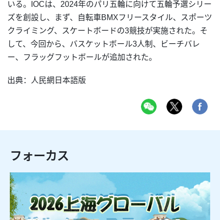
いる。IOCは、2024年のパリ五輪に向けて五輪予選シリー
ズを創設し、まず、自転車BMXフリースタイル、スポーツ
クライミング、スケートボードの3競技が実施された。そ
して、今回から、バスケットボール3人制、ビーチバレ
ー、フラッグフットボールが追加された。
出典：人民網日本語版
フォーカス