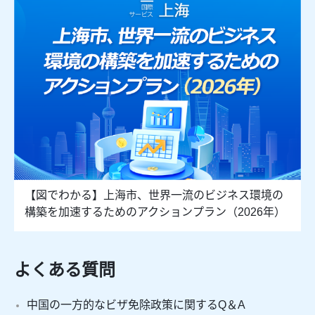
【図でわかる】上海市、世界一流のビジネス環境の
構築を加速するためのアクションプラン（2026年）
よくある質問
中国の一方的なビザ免除政策に関するQ＆A