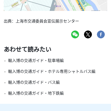
出典：上海市交通委員会宣伝展示センター
あわせて読みたい
輸入博の交通ガイド・駐車場編
輸入博の交通ガイド・ホテル専用シャトルバス編
輸入博の交通ガイド・バス編
輸入博の交通ガイド・地下鉄編