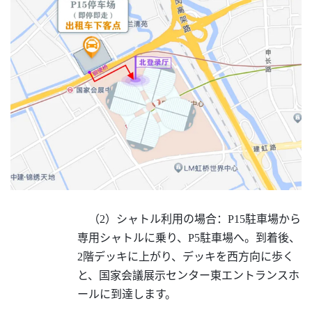
（
2）シャトル利用の場合：P15駐車場から
専用シャトルに乗り、P5駐車場へ。到着後、
2階デッキに上がり、デッキを西方向に歩く
と、国家会議展示センター東エントランスホ
ールに到達します。