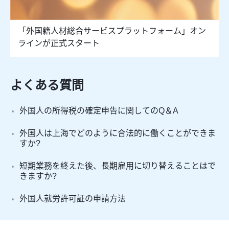
「外国籍人材総合サービスプラットフォーム」オン
ラインが正式スタート
よくある質問
外国人の所得税の確定申告に関してのQ＆A
外国人は上海でどのように合法的に働くことができま
すか?
短期業務を終えた後、長期雇用に切り替えることはで
きますか?
外国人就労許可証の申請方法