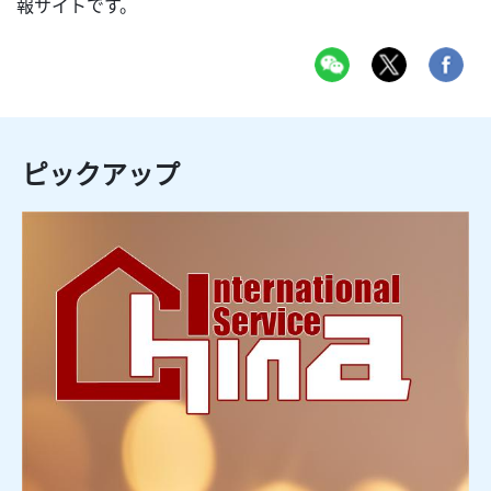
報サイトです。
ピックアップ