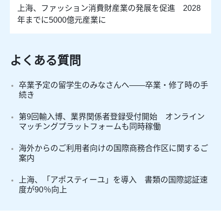
上海、ファッション消費財産業の発展を促進 2028
年までに5000億元産業に
よくある質問
卒業予定の留学生のみなさんへ――卒業・修了時の手
続き
第9回輸入博、業界関係者登録受付開始 オンライン
マッチングプラットフォームも同時稼働
海外からのご利用者向けの国際商務合作区に関するご
案内
上海、「アポスティーユ」を導入 書類の国際認証速
度が90％向上