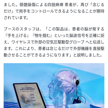
ました。頸髄損傷による四肢麻痺 患者が、再び「念じる
だけ」で両手をコントロールできるようになることが期待
されています。
ブースのスタッフは、「この製品は、患者の脳が発する
『手を上げる』『物を掴む』といった脳波信号を正確に捉
え、ワイヤレスで外部の空気圧駆動型グローブ へと伝送し
ます。これにより、患者は念じるだけで外部機器を直接駆
動させることができるようになります」と説明しました。