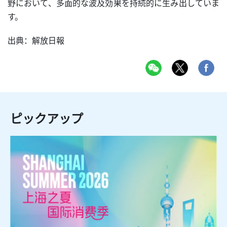
野において、多面的な波及効果を持続的に生み出していま
す。
出典：解放日報
ピックアップ