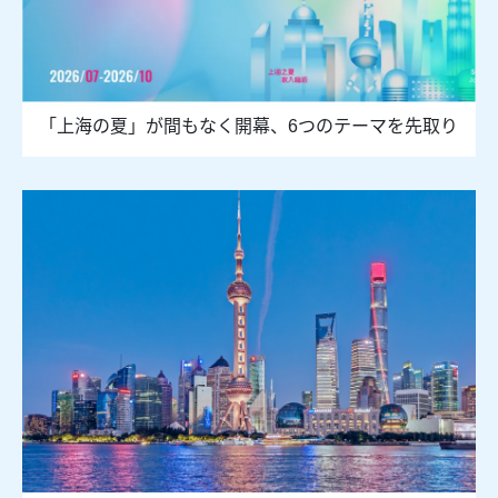
「上海の夏」が間もなく開幕、6つのテーマを先取り