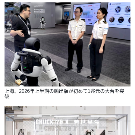
上海、2026年上半期の輸出額が初めて1兆元の大台を突
破