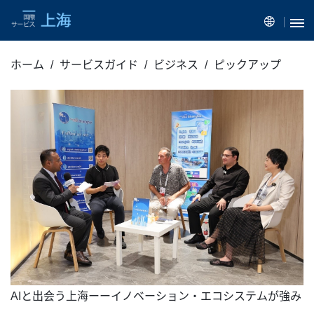
ホーム
サービスガイド
ビジネス
ピックアップ
AIと出会う上海ーーイノベーション・エコシステムが強み