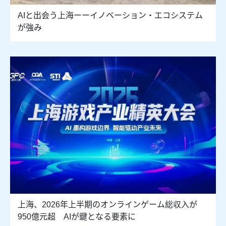
AIと出会う上海ーーイノベーション・エコシステム
が強み
上海、2026年上半期のオンラインゲーム総収入が
950億元超 AIが鍵となる要素に