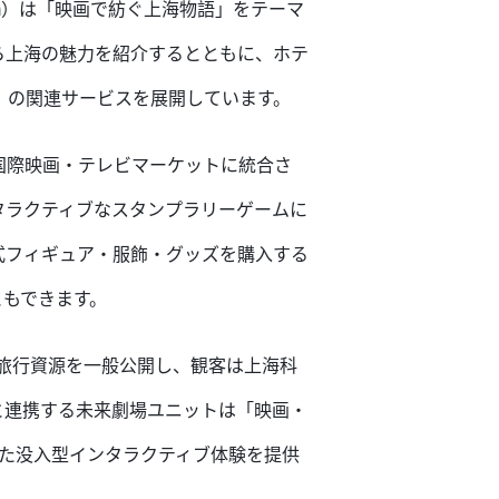
om）は「映画で紡ぐ上海物語」をテーマ
ら上海の魅力を紹介するとともに、ホテ
」の関連サービスを展開しています。
国際映画・テレビマーケットに統合さ
タラクティブなスタンプラリーゲームに
式フィギュア・服飾・グッズを購入する
ともできます。
旅行資源を一般公開し、観客は上海科
と連携する未来劇場ユニットは「映画・
た没入型インタラクティブ体験を提供