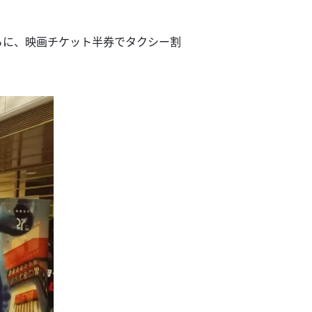
らに、映画チケット半券でタクシー割