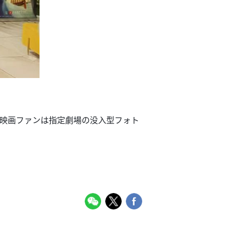
。映画ファンは指定劇場の没入型フォト