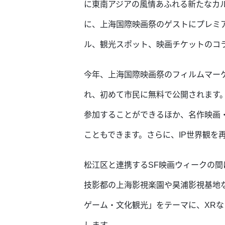
に東南アジアの風情あふれる新たなカル
に、上海国際映画祭のゲストにプレミ
ル、観光スポット、映画チケットのコ
今年、上海国際映画祭のフィルムマー
れ、初めて市民に無料で公開されます
参加することができるほか、名作映画
こともできます。さらに、IP世界観を
松江区と連携するSF映画ウィークの
技影都の上海影視楽園や昊浦影視基地
ゲーム・文化観光」をテーマに、XR