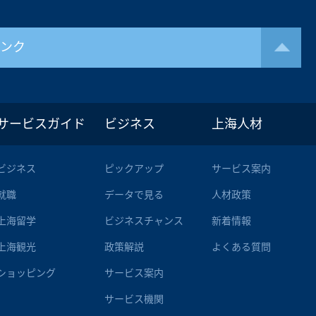
リンク
サービスガイド
ビジネス
上海人材
ビジネス
ピックアップ
サービス案内
就職
データで見る
人材政策
上海留学
ビジネスチャンス
新着情報
上海観光
政策解説
よくある質問
ショッピング
サービス案内
サービス機関