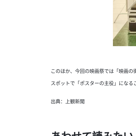
このほか、今回の映画祭では「映画の
スポットで「ポスターの主役」になる
出典：上観新聞