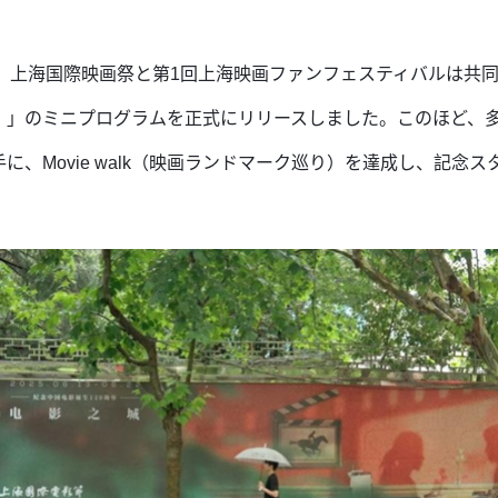
上海国際映画祭と第1回上海映画ファンフェスティバルは共同で、上
）」のミニプログラムを正式にリリースしました。このほど、多
、Movie walk（映画ランドマーク巡り）を達成し、記念ス