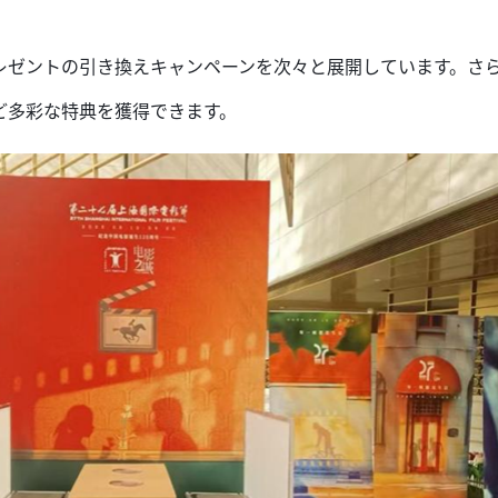
レゼントの引き換えキャンペーンを次々と展開しています。さ
ど多彩な特典を獲得できます。