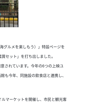
上海グルメを楽しもう）」特設ページを
鑑賞セット」を打ち出しました。
用意されています。今年の6つの上映ユ
画館も今年、同施設の飲食店と連携し、
イルマーケットを開催し、市民と観光客