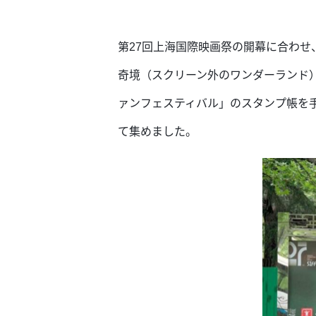
第27回上海国際映画祭の開幕に合わせ、
奇境（スクリーン外のワンダーランド
ァンフェスティバル」のスタンプ帳を手に
て集めました。