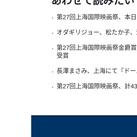
あわせて読みたい
第27回上海国際映画祭、本
オダギリジョー、松たか子、
第27回上海国際映画祭金爵
受賞
長澤まさみ、上海にて『ドー
第27回上海国際映画祭、計4