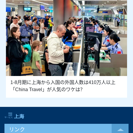
1‐8月期に上海から入国の外国人数は410万人以上
「China Travel」が人気のワケは？
リンク