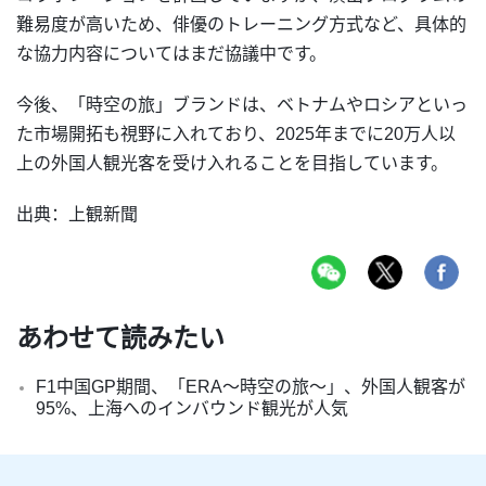
難易度が高いため、俳優のトレーニング方式など、具体的
な協力内容についてはまだ協議中です。
今後、「時空の旅」ブランドは、ベトナムやロシアといっ
た市場開拓も視野に入れており、2025年までに20万人以
上の外国人観光客を受け入れることを目指しています。
出典：上観新聞
あわせて読みたい
F1中国GP期間、「ERA～時空の旅～」、外国人観客が
95%、上海へのインバウンド観光が人気