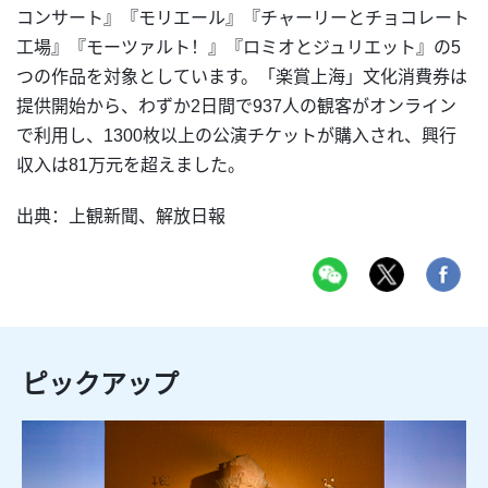
コンサート』『モリエール』『チャーリーとチョコレート
工場』『モーツァルト！』『ロミオとジュリエット』の5
つの作品を対象としています。「楽賞上海」文化消費券は
提供開始から、わずか2日間で937人の観客がオンライン
で利用し、1300枚以上の公演チケットが購入され、興行
収入は81万元を超えました。
出典：上観新聞、解放日報
ピックアップ