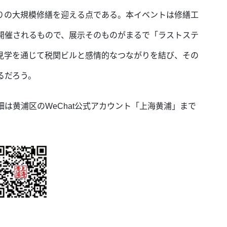
りの大規模修繕を迎える点である。本イベントは修繕工
開催されるもので、展示そのものがまるで「ラストステ
見学を通じて税関ビルと感情的なつながりを結び、その
るだろう。
は黄浦区のWeChat公式アカウント「上海黄浦」まで