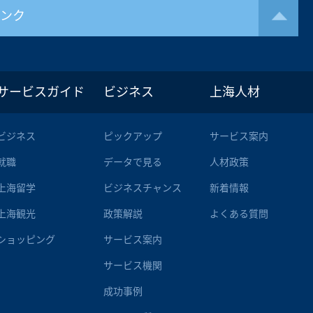
リンク
サービスガイド
ビジネス
上海人材
ビジネス
ピックアップ
サービス案内
就職
データで見る
人材政策
上海留学
ビジネスチャンス
新着情報
上海観光
政策解説
よくある質問
ショッピング
サービス案内
サービス機関
成功事例