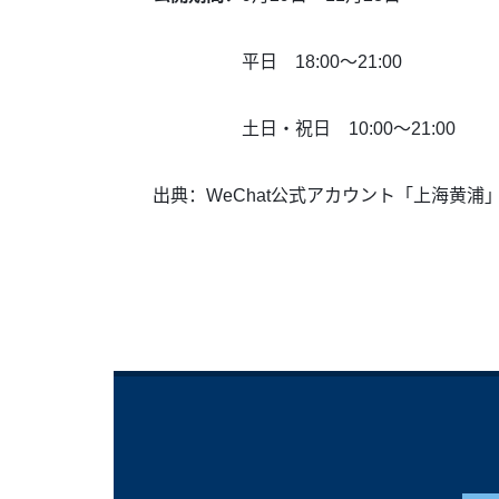
平日 18:00～21:00
土日・祝日 10:00～21:00
出典：WeChat公式アカウント「上海黄浦