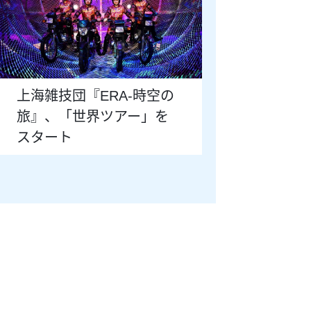
上海雑技団『ERA-時空の
旅』、「世界ツアー」を
スタート