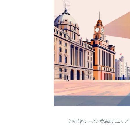
空間芸術シーズン黄浦展示エリア（