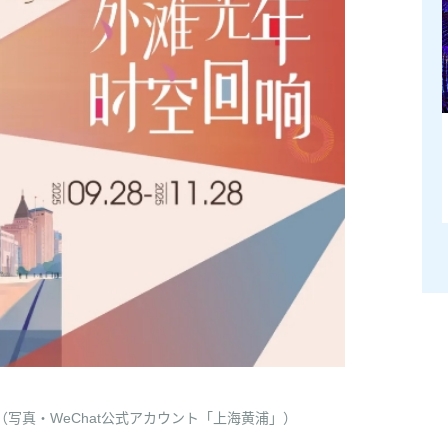
写真・WeChat公式アカウント「上海黄浦」）