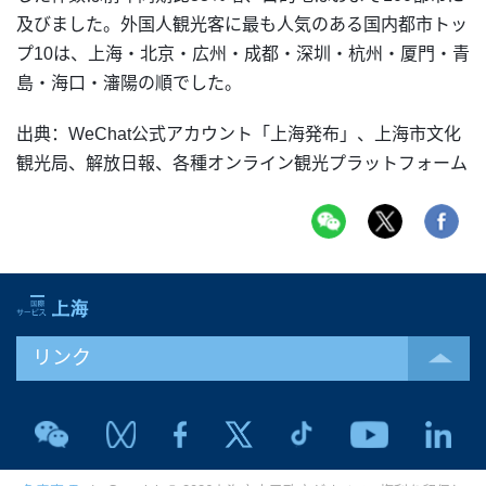
及びました。外国人観光客に最も人気のある国内都市トッ
プ10は、上海・北京・広州・成都・深圳・杭州・厦門・青
島・海口・瀋陽の順でした。
出典：WeChat公式アカウント「上海発布」、上海市文化
観光局、解放日報、各種オンライン観光プラットフォーム
リンク