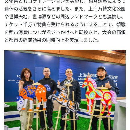
文化祭ともコラボレーションを実施し、相互送客によって
連休の活気をさらに高めました。また、上海万博文化公園
や世博天地、世博源などの周辺ランドマークとも連携し、
チケット半券で特典を受けられるようにすることで、観戦
を都市消費につながるきっかけへと転換させ、大会の価値
と都市の経済効果の同時向上を実現しました。