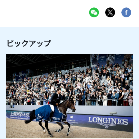
ピックアップ