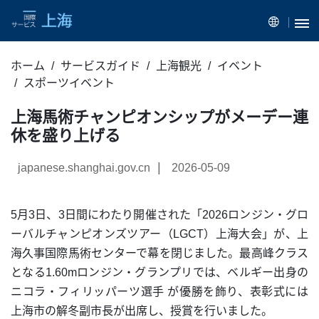
ホーム
サービスガイド
上海観光
イベント
スポーツイベント
上海馬術チャンピオンシップがメーデー連
休を盛り上げる
|
japanese.shanghai.gov.cn
2026-05-09
5月3日、3日間にわたり開催された「2026ロンジン・グロ
ーバルチャンピオンズツアー（LGCT）上海大会」が、上
海久事国際馬術センターで幕を閉じました。最高峰クラス
となる1.60mロンジン・グランプリでは、ベルギー出身の
ニコラ・フィリッパーツ選手 が優勝を飾り、表彰式には
上海市の解冬副市長が出席し、授賞を行いました。