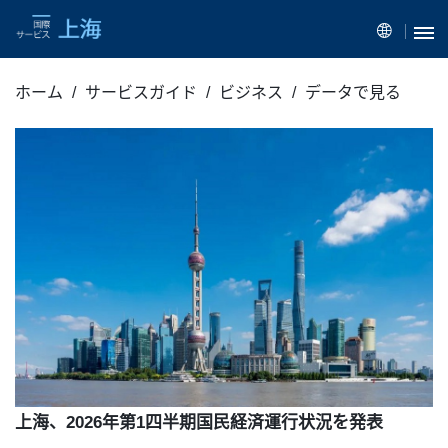
ホーム
サービスガイド
ビジネス
データで見る
上海、2026年第1四半期国民経済運行状況を発表