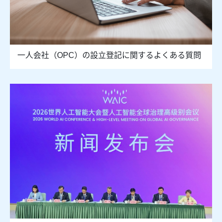
一人会社（OPC）の設立登記に関するよくある質問