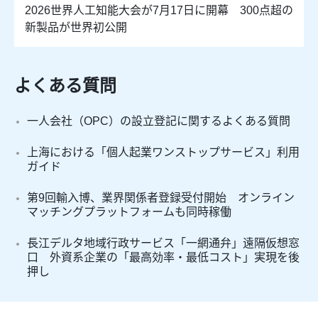
2026世界人工知能大会が7月17日に開幕 300点超の
新製品が世界初公開
よくある質問
一人会社（OPC）の設立登記に関するよくある質問
上海における「個人起業ワンストップサービス」利用
ガイド
第9回輸入博、業界関係者登録受付開始 オンライン
マッチングプラットフォームも同時稼働
長江デルタ地域行政サービス「一網通弁」遠隔仮想窓
口 外資系企業の「最高効率・最低コスト」実現を後
押し