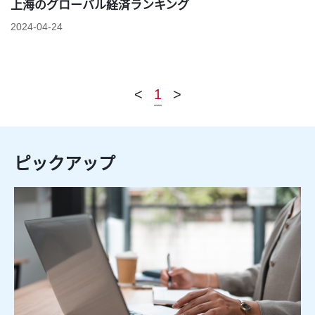
上海のグローバル経済ランキング
2024-04-24
<
1
>
ピックアップ