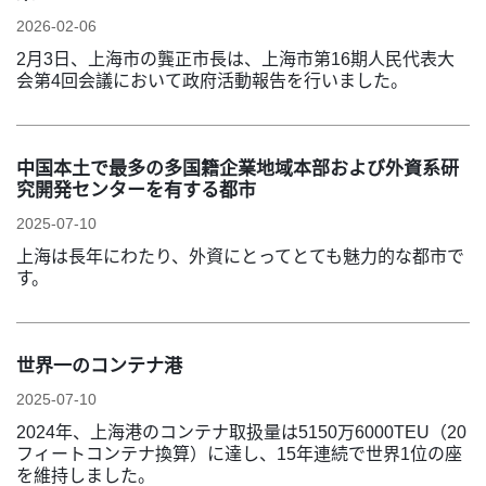
2026-02-06
2月3日、上海市の龔正市長は、上海市第16期人民代表大
会第4回会議において政府活動報告を行いました。
中国本土で最多の多国籍企業地域本部および外資系研
究開発センターを有する都市
2025-07-10
上海は長年にわたり、外資にとってとても魅力的な都市で
す。
世界一のコンテナ港
2025-07-10
2024年、上海港のコンテナ取扱量は5150万6000TEU（20
フィートコンテナ換算）に達し、15年連続で世界1位の座
を維持しました。