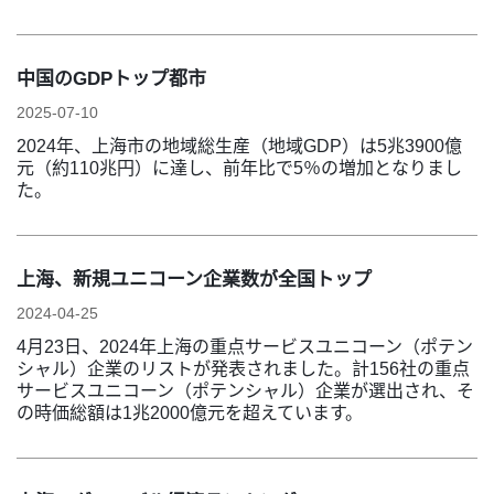
中国のGDPトップ都市
2025-07-10
2024年、上海市の地域総生産（地域GDP）は5兆3900億
元（約110兆円）に達し、前年比で5％の増加となりまし
た。
上海、新規ユニコーン企業数が全国トップ
2024-04-25
4月23日、2024年上海の重点サービスユニコーン（ポテン
シャル）企業のリストが発表されました。計156社の重点
サービスユニコーン（ポテンシャル）企業が選出され、そ
の時価総額は1兆2000億元を超えています。