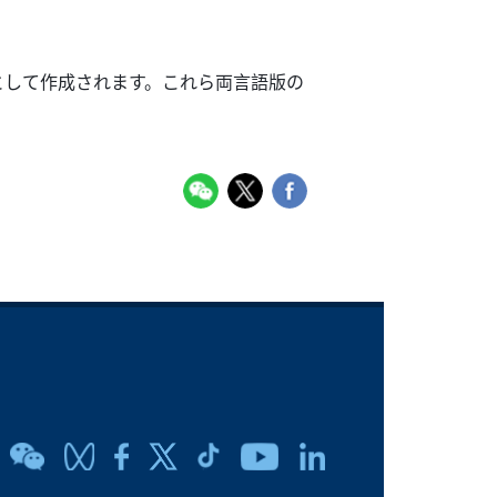
として作成されます。これら両言語版の