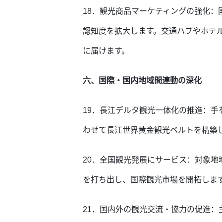
18．観光商品マーケティングの強化
認知度を拡大します。交通ハブやホテ
に届けます。
六、国際・国内地域間連動の深化
19．長江デルタ観光一体化の推進：
わせて長江世界黄金観光ベルトを構築
20．全国観光発展にサービス：対象
を打ち出し、国際観光市場を開拓しま
21．国内外の観光交流・協力の促進