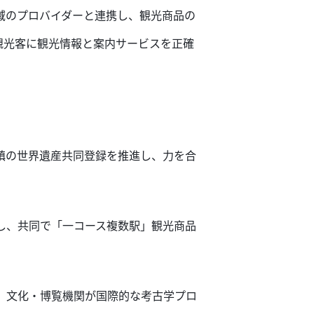
域のプロバイダーと連携し、観光商品の
観光客に観光情報と案内サービスを正確
鎮の世界遺産共同登録を推進し、力を合
し、共同で「一コース複数駅」観光商品
、文化・博覧機関が国際的な考古学プロ