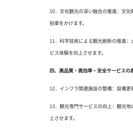
10．文化観光の深い融合の推進：文化
拍車をかけます。
11．科学技術による観光刷新の推進
ビス体験を向上させます。
四、高品質・高効率・安全サービスの
12．インフラ関連施設の整備：設備
13．観光専門サービスの向上：観光
上させます。