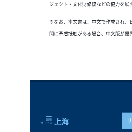
ジェクト・文化財修復などの協力を展
※なお、本文書は、中文で作成され、
間に矛盾抵触がある場合、中文版が優