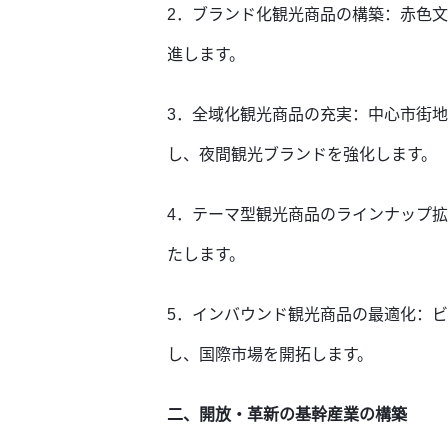
2．ブランド化観光商品の構築：赤色
進します。
3．全域化観光商品の充実：中心市街
し、夜間観光ブランドを強化します。
4．テーマ型観光商品のラインナップ
たします。
5．インバウンド観光商品の最適化：
し、国際市場を開拓します。
二、開放・革新の基幹産業の構築