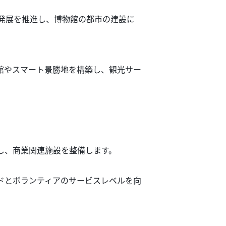
の発展を推進し、博物館の都市の建設に
館やスマート景勝地を構築し、観光サー
し、商業関連施設を整備します。
ドとボランティアのサービスレベルを向