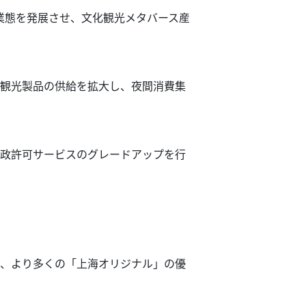
業態を発展させ、文化観光メタバース産
観光製品の供給を拡大し、夜間消費集
行政許可サービスのグレードアップを行
し、より多くの「上海オリジナル」の優