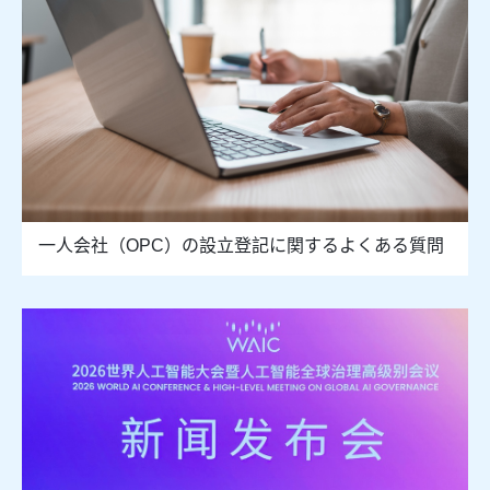
一人会社（OPC）の設立登記に関するよくある質問