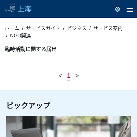
ホーム
サービスガイド
ビジネス
サービス案内
NGO関連
臨時活動に関する届出
<
1
>
ピックアップ