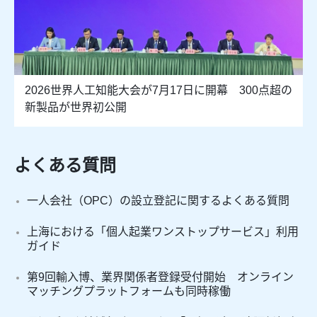
2026世界人工知能大会が7月17日に開幕 300点超の
新製品が世界初公開
よくある質問
一人会社（OPC）の設立登記に関するよくある質問
上海における「個人起業ワンストップサービス」利用
ガイド
第9回輸入博、業界関係者登録受付開始 オンライン
マッチングプラットフォームも同時稼働